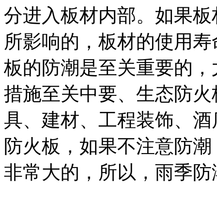
分进入板材内部
。
如果板
所影响的
，
板材的使用寿
板的防潮是至关重要的
，
措施至关中要、生态防火
具、建材、工程装饰、酒
防火板
，如果不注意防潮
非常大的，所以，雨季防