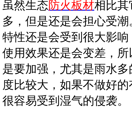
虽然生态
防火板材
相比其
多
，
但是还是会担心受潮
特性还是会受到很大影响
使用效果还是会变差
，所
是要加强
，
尤其是雨水多
度比较大
，
如果不做好的
很容易受到湿气的侵袭
。