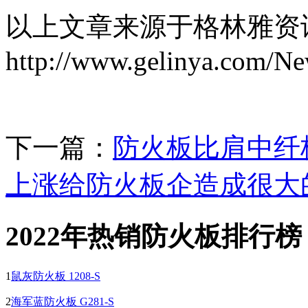
以上文章来源于格林雅资
http://www.gelinya.com/N
下一篇：
防火板比肩中纤
上涨给防火板企造成很大
2022年热销防火板排行榜
1
鼠灰防火板 1208-S
2
海军蓝防火板 G281-S