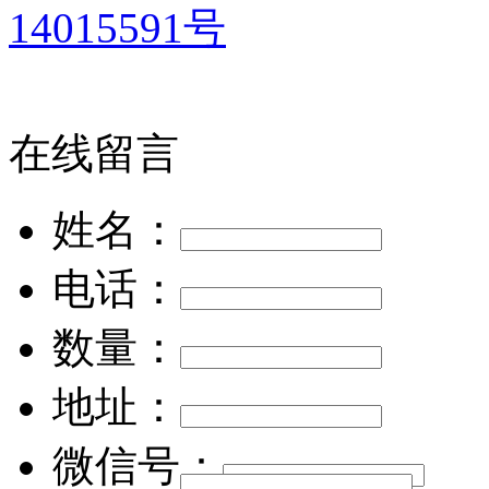
14015591号
在线留言
姓名：
电话：
数量：
地址：
微信号：