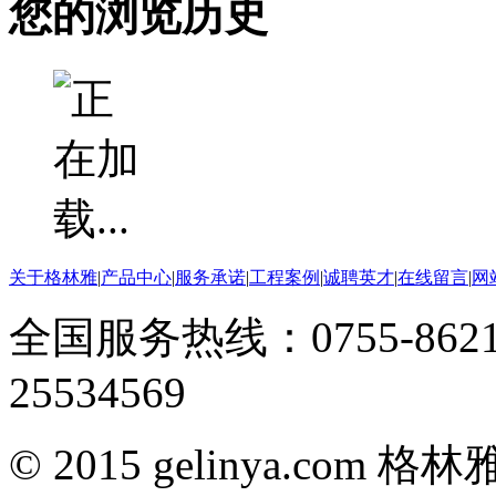
您的浏览历史
关于格林雅
|
产品中心
|
服务承诺
|
工程案例
|
诚聘英才
|
在线留言
|
网
全国服务热线：0755-8621
25534569
© 2015 gelinya.co