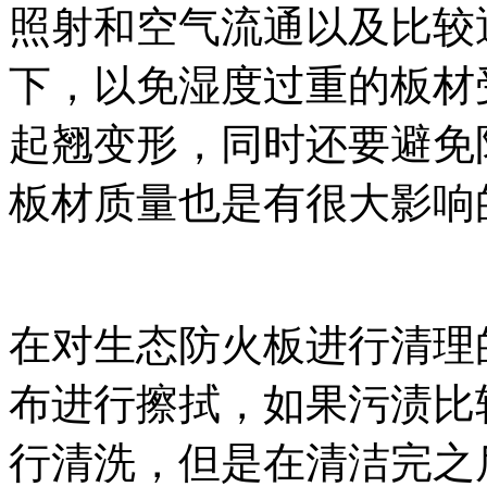
照射和空气流通以及比较
下
，以免
湿度过重的板材
起翘变形
，
同时还要避免
板材质量也是有很大影响
在对生态防火板进行清理
布进行擦拭
，
如果污渍比
行清洗
，
但是在清洁完之