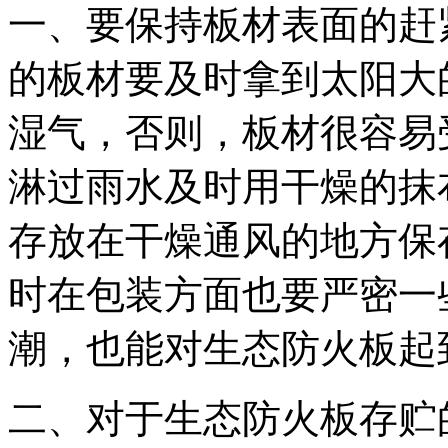
一、
要保持板材表面的赶
的板材要及时拿到太阳大
湿气
，否则，
板材很容易
淋过雨水及时用干燥的抹
存放在干燥通风的地方保
时在包装方面也要严密一
潮
，
也能对生态防火板起
二、
对于
生态防火板存贮