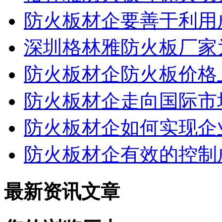
防火板材企要善于利用
深圳格林雅防火板厂家
防火板材企防火板价格
防火板材企走向国际市
防火板材企如何实现企
防火板材企有效的控制
最新资讯文章