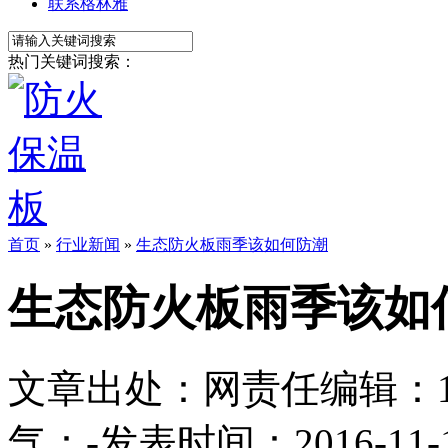
联系格林雅
热门关键词搜索：
首页
»
行业新闻
»
生态防火板雨季该如何防潮
生态防火板雨季该如
文章出处：
网责任编辑：1113
气：
-
发表时间：2016-11-15