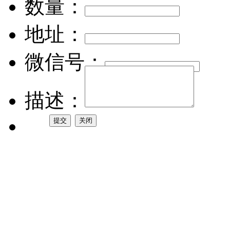
数量：
地址：
微信号：
描述：