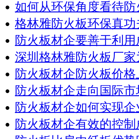
如何从环保角度看待防
格林雅防火板环保真功
防火板材企要善于利用
深圳格林雅防火板厂家
防火板材企防火板价格
防火板材企走向国际市
防火板材企如何实现企
防火板材企有效的控制