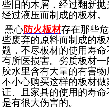
些旧的木屑，经过翻新抛
经过液压而制成的板材。
黑心
防火板材
存在那些危
些废弃的原料而制成的板
题，不尽板材的使用寿命
有所医损害。劣质板材一
胶水里含有大量的有害物
不小心购买这样的板材做
证、且家具的使用的寿命
是有很大伤害的。