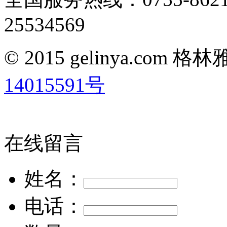
25534569
© 2015 gelinya.co
14015591号
在线留言
姓名：
电话：