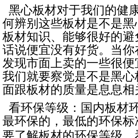
黑心板材对于我们的健
何辨别这些板材是不是黑
板材知识、能够很好的避
话说便宜没有好货。当你
发现市面上卖的一些很便
我们就要察觉是不是黑心
面跟板材的质量是息息相
看环保等级：国内板材
最环保的，最低的环保标
要了解板材的环保等级…