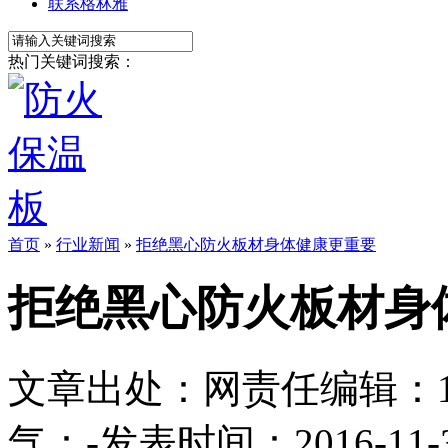
联系格林雅
热门关键词搜索：
首页
»
行业新闻
»
拒绝黑心防火板材身体健康更重要
拒绝黑心防火板材身
文章出处：
网责任编辑：1113
气：
-
发表时间：2016-11-30