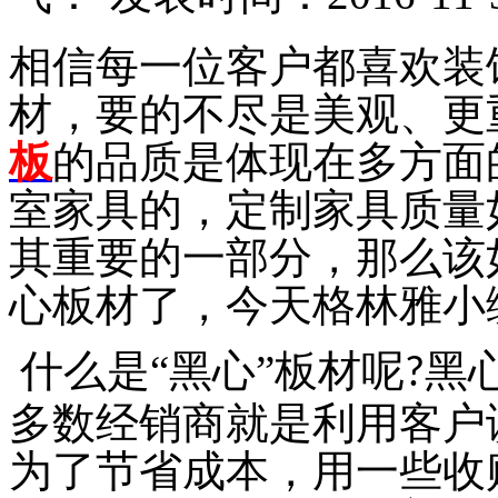
相信每一位客户都喜欢装
材，要的不尽是美观、更
板
的品质是体现在多方面
室家具的，定制家具质量
其重要的一部分，那么该
心板材了，今天格林雅小
什么是“黑心”板材呢
黑
?
多数经销商就是利用客户
为了节省成本，用一些收