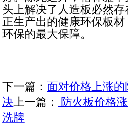
头上解决了人造板必然存
正生产出的健康环保板材
环保的最大保障。
下一篇：
面对价格上涨的
决
上一篇：
防火板价格涨
洗牌