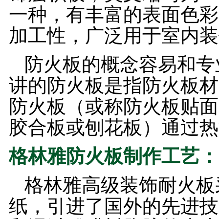
一种，有丰富的表面色彩
加工性，广泛用于室内装
防火板的概念容易和专
讲的防火板是指防火板材
防火板（或称防火板贴面
胶合板或刨花板）通过热
格林雅防火板制作工艺：
格林雅高级装饰耐火板
纸，引进了国外的先进技