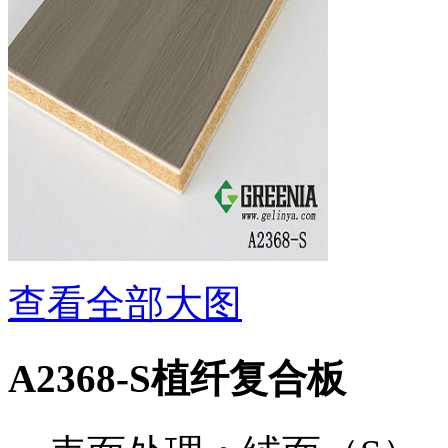
查看全部大图
A2368-S植纤复合板