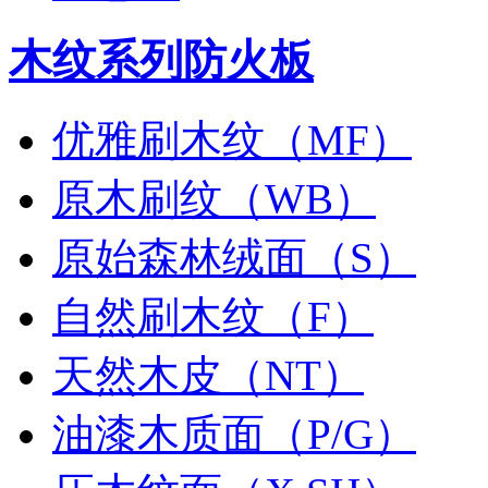
木纹系列防火板
优雅刷木纹（MF）
原木刷纹（WB）
原始森林绒面（S）
自然刷木纹（F）
天然木皮（NT）
油漆木质面（P/G）