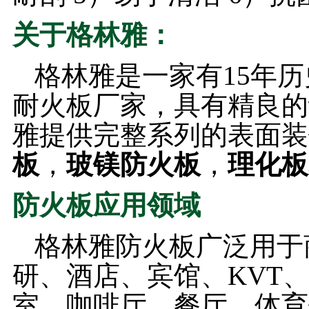
关于格林雅：
格林雅是一家有15年
耐火板厂家，具有精良的
雅提供完整系列的表面装
板
，
玻镁防火板
，
理化板
防火板应用领域
格林雅防火板广泛用于
研、酒店、宾馆、KVT
室、咖啡厅、餐厅、体育