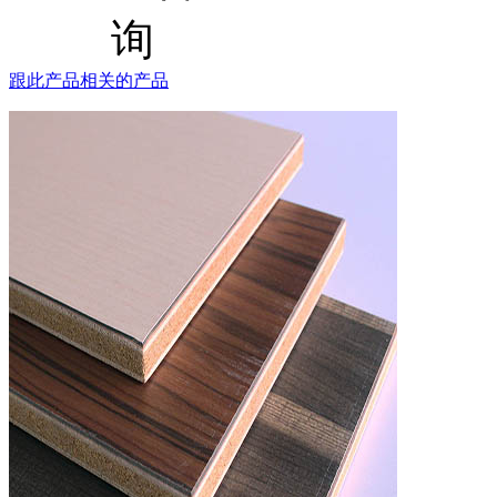
跟此产品相关的产品