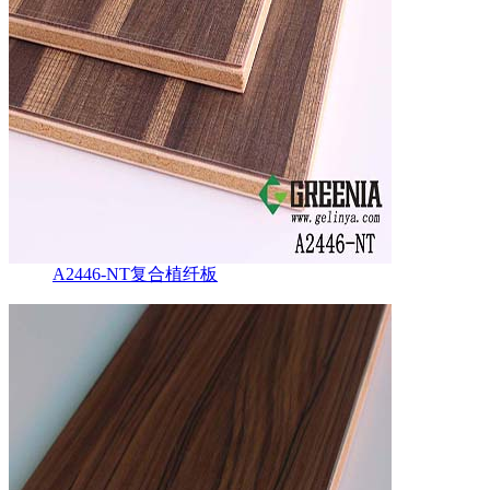
A2446-NT复合植纤板