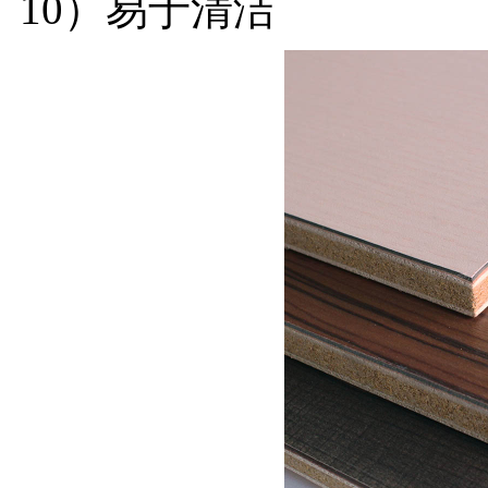
10）易于清洁