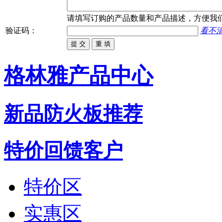
请填写
订购
的产品数量和产品描述，方便我
验证码：
看不
格林雅产品中心
新品防火板推荐
特价回馈客户
特价区
实惠区