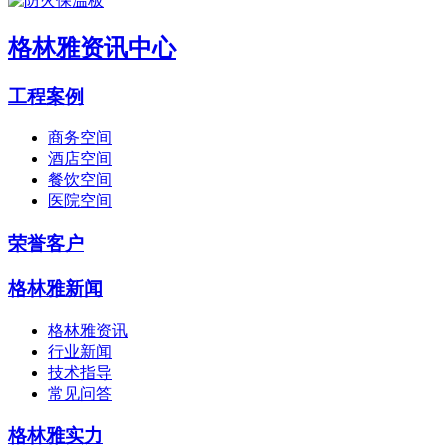
格林雅资讯中心
工程案例
商务空间
酒店空间
餐饮空间
医院空间
荣誉客户
格林雅新闻
格林雅资讯
行业新闻
技术指导
常见问答
格林雅实力