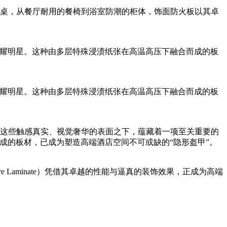
桌，从餐厅耐用的餐椅到浴室防潮的柜体，饰面防火板以其卓
闪耀明星。这种由多层特殊浸渍纸张在高温高压下融合而成的板
闪耀明星。这种由多层特殊浸渍纸张在高温高压下融合而成的板
这些触感真实、视觉奢华的表面之下，蕴藏着一项至关重要的
成的板材，已成为塑造高端酒店空间不可或缺的“隐形盔甲”。
e Laminate）凭借其卓越的性能与逼真的装饰效果，正成为高端
更多>>