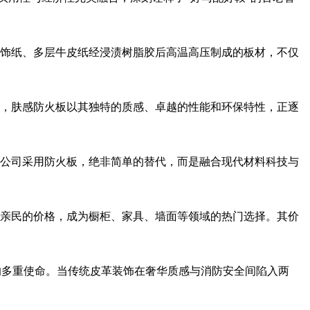
饰纸、多层牛皮纸经浸渍树脂胶后高温高压制成的板材，不仅
，肤感防火板以其独特的质感、卓越的性能和环保特性，正逐
公司采用防火板，绝非简单的替代，而是融合现代材料科技与
亲民的价格，成为橱柜、家具、墙面等领域的热门选择。其价
的多重使命。当传统皮革装饰在奢华质感与消防安全间陷入两