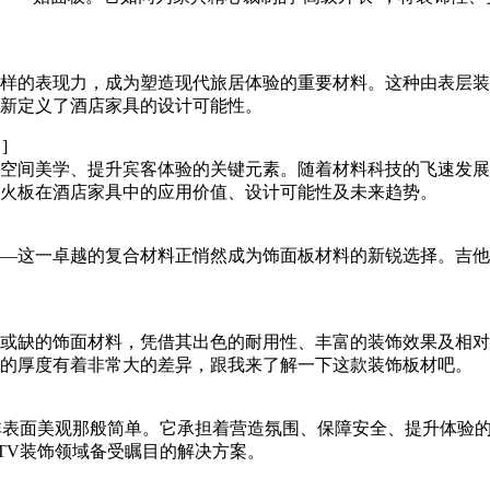
样的表现力，成为塑造现代旅居体验的重要材料。这种由表层装
新定义了酒店家具的设计可能性。
 ]
空间美学、提升宾客体验的关键元素。随着材料科技的飞速发展
火板在酒店家具中的应用价值、设计可能性及未来趋势。
—这一卓越的复合材料正悄然成为饰面板材料的新锐选择。吉他
或缺的饰面材料，凭借其出色的耐用性、丰富的装饰效果及相对
的厚度有着非常大的差异，跟我来了解一下这款装饰板材吧。
非表面美观那般简单。它承担着营造氛围、保障安全、提升体验
TV装饰领域备受瞩目的解决方案。