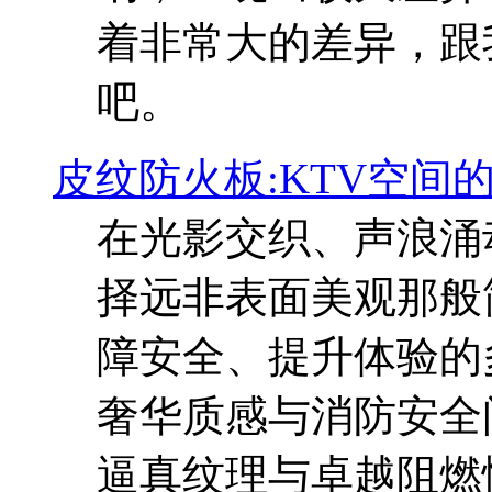
着非常大的差异，跟
吧。
皮纹防火板:KTV空间
在光影交织、声浪涌
择远非表面美观那般
障安全、提升体验的
奢华质感与消防安全
逼真纹理与卓越阻燃