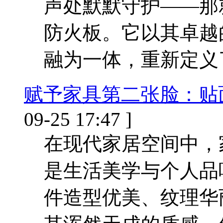
声处默默守护——那
防火板。它以其卓越
融为一体，重新定义
赋予家具第二张脸：贴
09-25 17:47 ]
在现代家居空间中，
是生活美学与个人品
件造型优美、纹理华