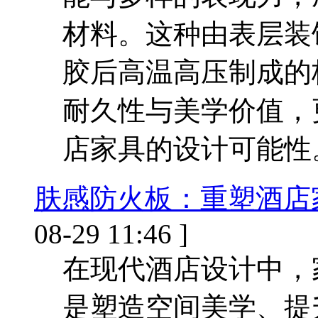
材料。这种由表层装
胶后高温高压制成的
耐久性与美学价值，
店家具的设计可能性
肤感防火板：重塑酒店
08-29 11:46 ]
在现代酒店设计中，
是塑造空间美学、提