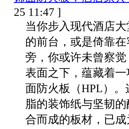
25 11:47 ]
当你步入现代酒店大
的前台，或是倚靠在
旁，你或许未曾察觉
表面之下，蕴藏着一
面防火板（HPL）
脂的装饰纸与坚韧的
合而成的板材，已成