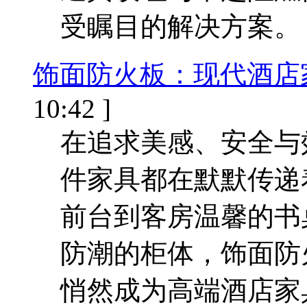
受瞩目的解决方案。
饰面防火板：现代酒店
10:42 ]
在追求美感、安全与
件家具都在默默传递
前台到客房温馨的书
防潮的柜体，饰面防
悄然成为高端酒店家