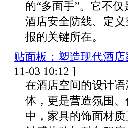
的“多面手”。它不
酒店安全防线、定义
报的关键所在。
贴面板：塑造现代酒店
11-03 10:12 ]
在酒店空间的设计语
体，更是营造氛围、
中，家具的饰面材质