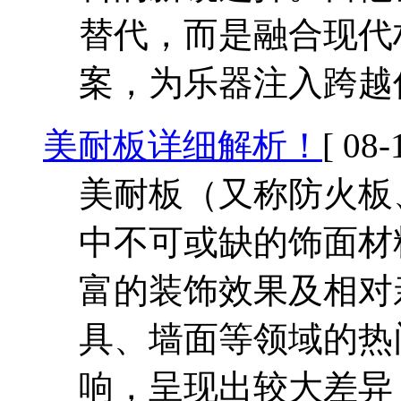
替代，而是融合现代
案，为乐器注入跨越
美耐板详细解析！
[ 08-
美耐板（又称防火板
中不可或缺的饰面材
富的装饰效果及相对
具、墙面等领域的热
响，呈现出较大差异