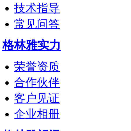
技术指导
常见问答
格林雅实力
荣誉资质
合作伙伴
客户见证
企业相册