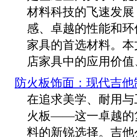
材料科技的飞速发展
感、卓越的性能和环
家具的首选材料。本
店家具中的应用价值
防火板饰面：现代吉他
在追求美学、耐用与
火板——这一卓越的
料的新锐选择。吉他