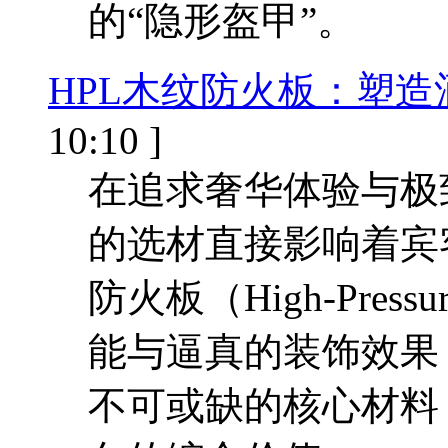
的“隐形盔甲”。
HPL木纹防火板：塑
10:10 ]
在追求奢华体验与极
的选材直接影响着宾
防火板（High-Press
能与逼真的装饰效果
不可或缺的核心材料