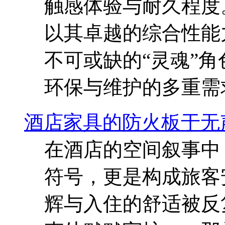
触感体验与耐久程度
以其卓越的综合性能
不可或缺的“灵魂”
环保与维护的多重需
酒店家具的防火板于无
在酒店的空间叙事中
符号，更是构成旅客
辉与入住的舒适被反