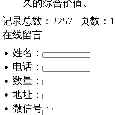
久的综合价值。
记录总数：2257 | 页数：1
在线留言
姓名：
电话：
数量：
地址：
微信号：