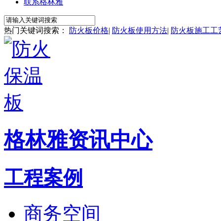
联系格林雅
热门关键词搜索：
防火板价格
|
防火板使用方法
|
防火板施工工
格林雅资讯中心
工程案例
商务空间