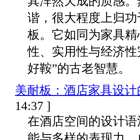
其浑然天成的质感。
谐，很大程度上归功
板。它如同为家具精
性、实用性与经济性
好鞍”的古老智慧。
美耐板：酒店家具设计
14:37 ]
在酒店空间的设计语
能与多样的表现力，