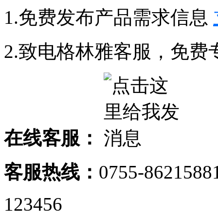
1.免费发布产品需求信息
2.致电格林雅客服，免费
在线客服：
客服热线：
0755-8621588
123456