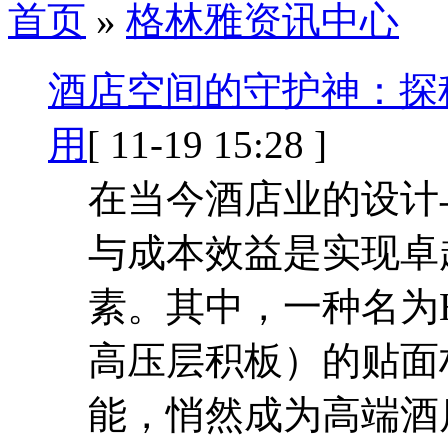
首页
»
格林雅资讯中心
酒店空间的守护神：探
用
[ 11-19 15:28 ]
在当今酒店业的设计
与成本效益是实现卓
素。其中，一种名为HPL（H
高压层积板）的贴面
能，悄然成为高端酒