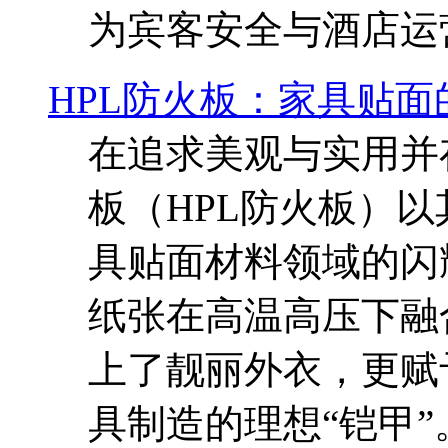
为宾客安全与酒店运
HPL防火板：家具贴面
在追求美观与实用并
板（HPL防火板）
具贴面材料领域的闪
纸张在高温高压下融
上了靓丽外衣，更赋
具制造的理想“铠甲”