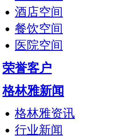
酒店空间
餐饮空间
医院空间
荣誉客户
格林雅新闻
格林雅资讯
行业新闻