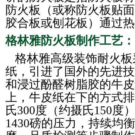
防火板（或称防火板贴面
胶合板或刨花板）通过热
格林雅防火板制作工艺：
格林雅高级装饰耐火板
纸，引进了国外的先进技
和浸过酚醛树脂胶的牛皮
上，牛皮纸在下的方式排
氏300度（约摄氏150
1430磅的压力，持续