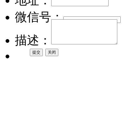
地址：
微信号：
描述：