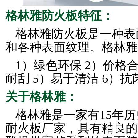
格林雅防火板特征：
格林雅防火板是一种表
和各种表面纹理。格林雅
1）绿色环保 2）价格合
耐刮 5）易于清洁 6）
关于格林雅：
格林雅是一家有15年
耐火板厂家，具有精良的