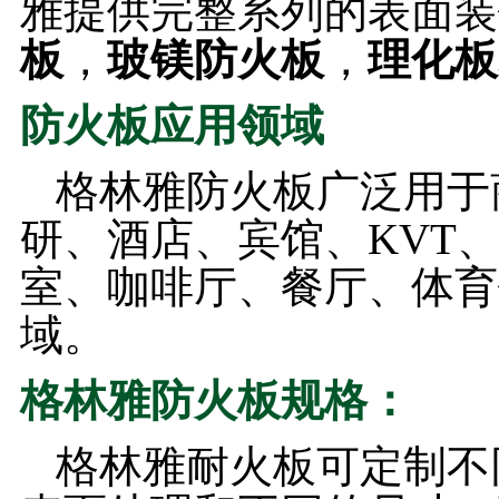
雅提供完整系列的表面装
板
，
玻镁防火板
，
理化板
防火板应用领域
格林雅防火板广泛用于
研、酒店、宾馆、KVT
室、咖啡厅、餐厅、体育
域。
格林雅防火板规格：
格林雅耐火板可定制不同厚