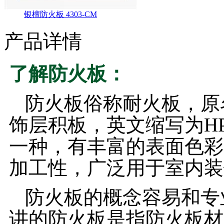
银檀防火板 4303-CM
产品详情
了解防火板：
防火板俗称耐火板，原
饰层积板，英文缩写为H
一种，有丰富的表面色彩
加工性，广泛用于室内装
防火板的概念容易和专
讲的防火板是指防火板材