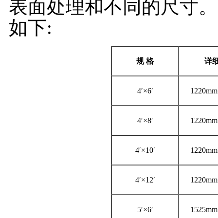
表面处理和不同的尺寸。
如下:
规
格
详
4′×6′
1220mm
4′×8′
1220mm
4′×10′
1220mm
4′×12′
1220mm
5′×6′
1525mm