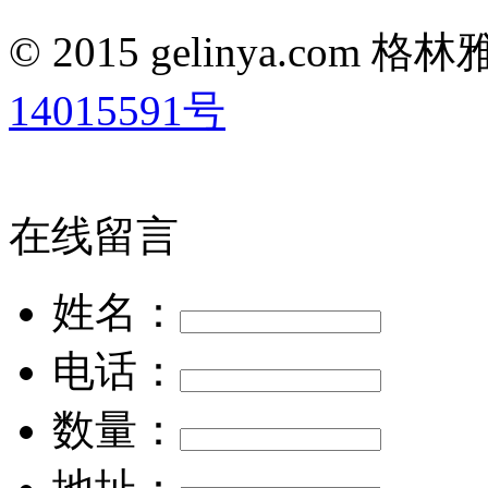
© 2015 gelinya.co
14015591号
在线留言
姓名：
电话：
数量：