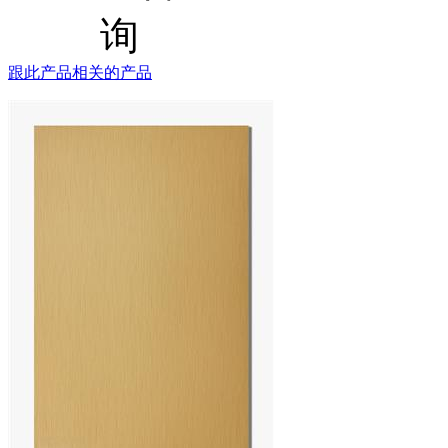
跟此产品相关的产品