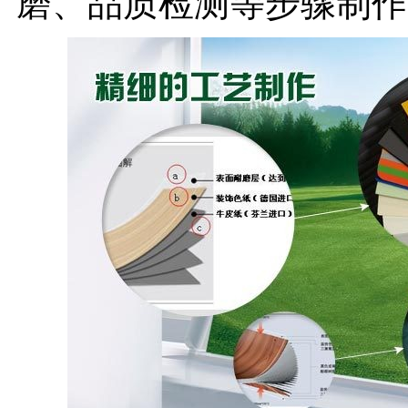
磨、品质检测等步骤制作