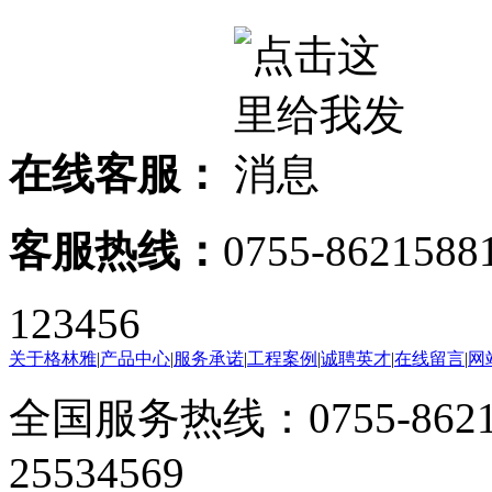
在线客服：
客服热线：
0755-8621588
123456
关于格林雅
|
产品中心
|
服务承诺
|
工程案例
|
诚聘英才
|
在线留言
|
网
全国服务热线：0755-8621
25534569