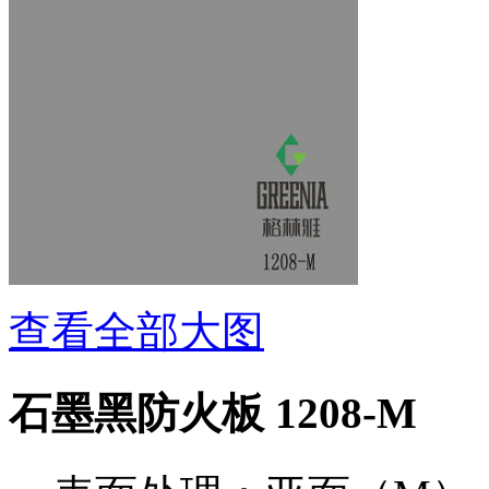
查看全部大图
石墨黑防火板 1208-M