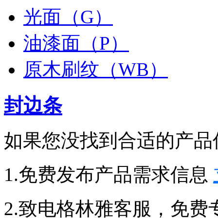
光面（G）
油漆面（P）
原木刷纹（WB）
封边条
如果您没找到合适的产品
1.免费发布产品需求信息
2.致电格林雅客服，免费