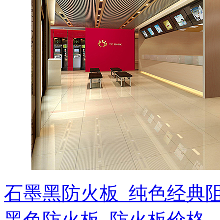
石墨黑防火板_纯色经典
黑色防火板_防火板价格