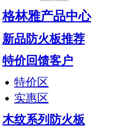
格林雅产品中心
新品防火板推荐
特价回馈客户
特价区
实惠区
木纹系列防火板