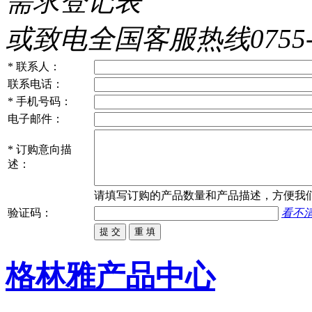
需求登记表
或致电全国客服热线0755-86
*
联系人：
联系电话：
*
手机号码：
电子邮件：
*
订购意向描
述：
请填写
订购
的产品数量和产品描述，方便我
验证码：
看不
格林雅产品中心