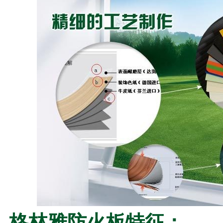
格林雅防火板特征：