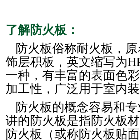
了解防火板：
防火板俗称耐火板，原
饰层积板，英文缩写为H
一种，有丰富的表面色彩
加工性，广泛用于室内装
防火板的概念容易和专
讲的防火板是指防火板材
防火板（或称防火板贴面