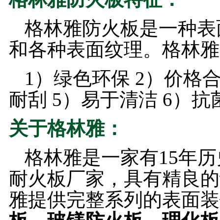
格林雅防火板是一种表
和各种表面纹理。格林雅
1）绿色环保 2）价格合
耐刮 5）易于清洁 6）
关于格林雅：
格林雅是一家有15年
耐火板厂家，具有精良的
雅提供完整系列的表面装