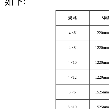
如下:
规
格
详
4′×6′
1220mm
4′×8′
1220mm
4′×10′
1220mm
4′×12′
1220mm
5′×6′
1525mm
5′×10′
1525mm