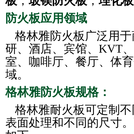
板
，
玻镁防火板
，
理化板
防火板应用领域
格林雅防火板广泛用于
研、酒店、宾馆、KVT
室、咖啡厅、餐厅、体育
域。
格林雅防火板规格：
格林雅耐火板可定制不同厚
表面处理和不同的尺寸。