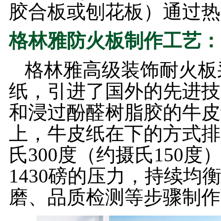
胶合板或刨花板）通过热
格林雅防火板制作工艺：
格林雅高级装饰耐火板
纸，引进了国外的先进技
和浸过酚醛树脂胶的牛皮
上，牛皮纸在下的方式排
氏300度（约摄氏150
1430磅的压力，持续
磨、品质检测等步骤制作