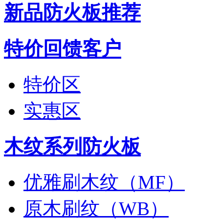
新品防火板推荐
特价回馈客户
特价区
实惠区
木纹系列防火板
优雅刷木纹（MF）
原木刷纹（WB）