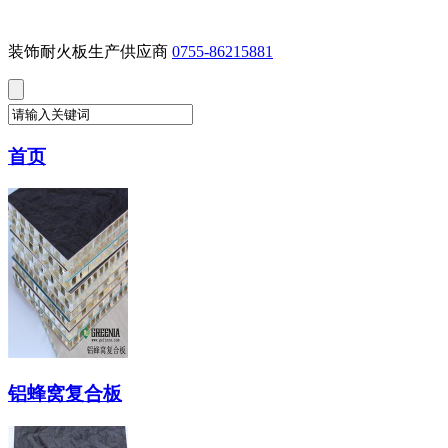
装饰耐火板生产供应商
0755-86215881
首页
铝蜂窝复合板