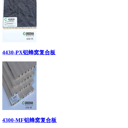
4430-PX铝蜂窝复合板
4300-MF铝蜂窝复合板