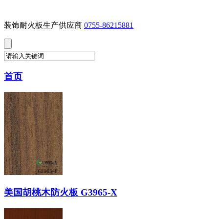
装饰耐火板生产供应商
0755-86215881
首页
美国胡桃木防火板 G3965-X