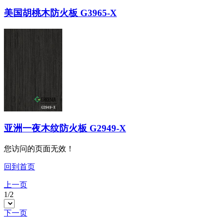
美国胡桃木防火板 G3965-X
亚洲一夜木纹防火板 G2949-X
您访问的页面无效！
回到首页
上一页
1
/
2
下一页