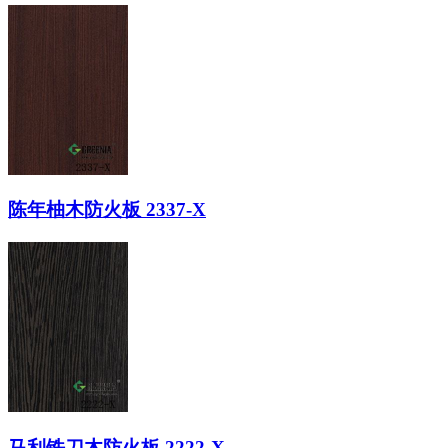
陈年柚木防火板 2337-X
马利铁刀木防火板 2222-X