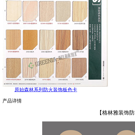
原始森林系列防火装饰板色卡
产品详情
【格林雅装饰防火