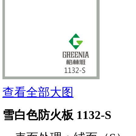
查看全部大图
雪白色防火板 1132-S