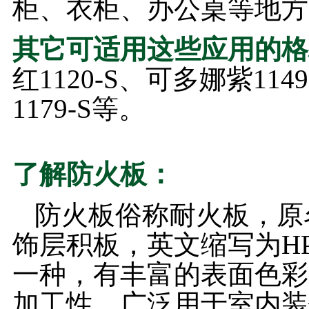
柜、衣柜、办公桌等地方
其它可适用这些应用的格
红1120-S、可多娜紫114
1179-S等。
了解防火板：
防火板俗称耐火板，原
饰层积板，英文缩写为H
一种，有丰富的表面色彩
加工性，广泛用于室内装