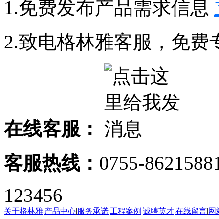
1.免费发布产品需求信息
2.致电格林雅客服，免费
在线客服：
客服热线：
0755-8621588
123456
关于格林雅
|
产品中心
|
服务承诺
|
工程案例
|
诚聘英才
|
在线留言
|
网