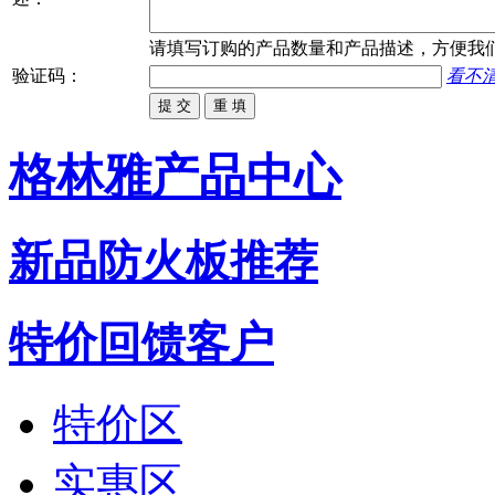
请填写
订购
的产品数量和产品描述，方便我
验证码：
看不
格林雅产品中心
新品防火板推荐
特价回馈客户
特价区
实惠区