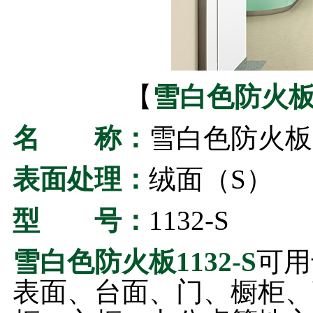
【
雪白色防火
名 称：
雪白色防火板
表面处理：
绒面（S）
型 号：
1132-S
雪白色防火板
1132-S
可用
表面、台面、门、橱柜、