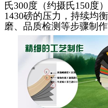
氏300度（约摄氏150
1430磅的压力，持续
磨、品质检测等步骤制作