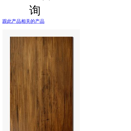
跟此产品相关的产品