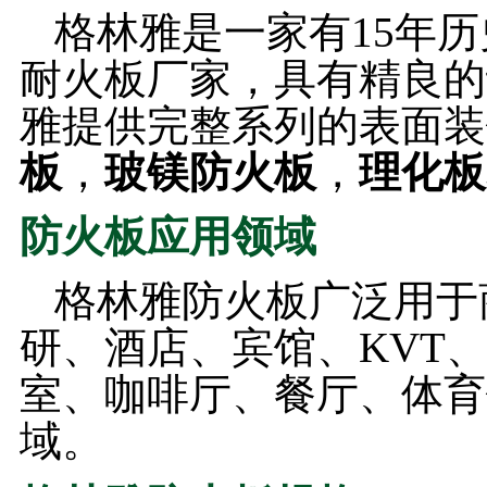
格林雅是一家有15年
耐火板厂家，具有精良的
雅提供完整系列的表面装
板
，
玻镁防火板
，
理化板
防火板应用领域
格林雅防火板广泛用于
研、酒店、宾馆、KVT
室、咖啡厅、餐厅、体育
域。