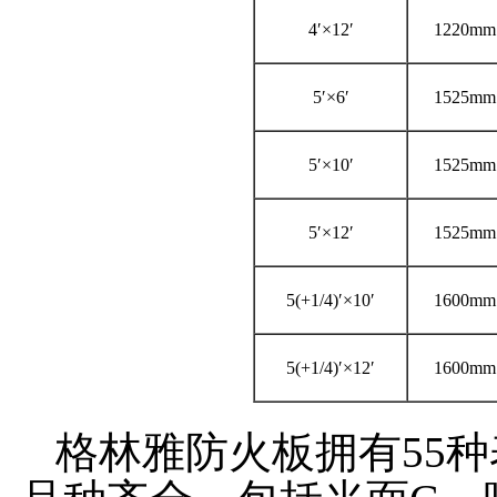
4′×12′
1220mm
5′×6′
1525mm
5′×10′
1525mm
5′×12′
1525mm
5(+1/4)′×10′
1600mm
5(+1/4)′×12′
1600mm
格林雅防火板拥有55种