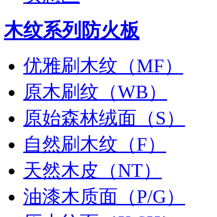
木纹系列防火板
优雅刷木纹（MF）
原木刷纹（WB）
原始森林绒面（S）
自然刷木纹（F）
天然木皮（NT）
油漆木质面（P/G）