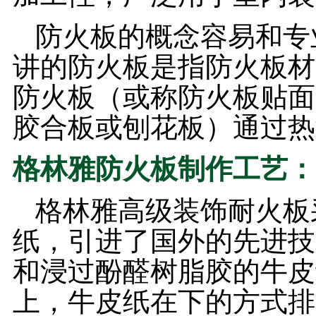
防火板的概念容易和专
讲的防火板是指防火板材
防火板（或称防火板贴面
胶合板或刨花板）通过热
格林雅防火板制作工艺：
格林雅高级装饰耐火板
纸，引进了国外的先进技
和浸过酚醛树脂胶的牛皮
上，牛皮纸在下的方式排