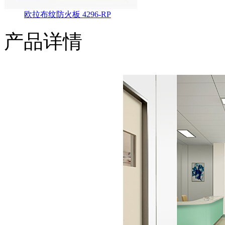
欧拉布纹防火板 4296-RP
产品详情