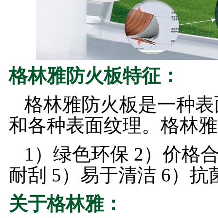
格林雅防火板特征：
格林雅防火板是一种表
和各种表面纹理。格林雅
1）绿色环保 2）价格合
耐刮 5）易于清洁 6）
关于格林雅：