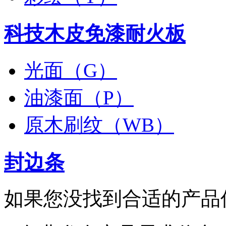
科技木皮免漆耐火板
光面（G）
油漆面（P）
原木刷纹（WB）
封边条
如果您没找到合适的产品