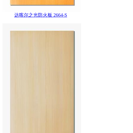
达喀尔之光防火板 2664-S