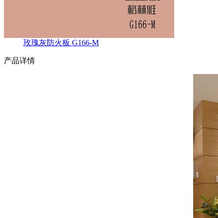
玫瑰灰防火板 G166-M
产品详情