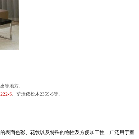
桌等地方。
22-S
、萨沃依松木2359-S等。
富的表面色彩、花纹以及特殊的物性及方便加工性，广泛用于室