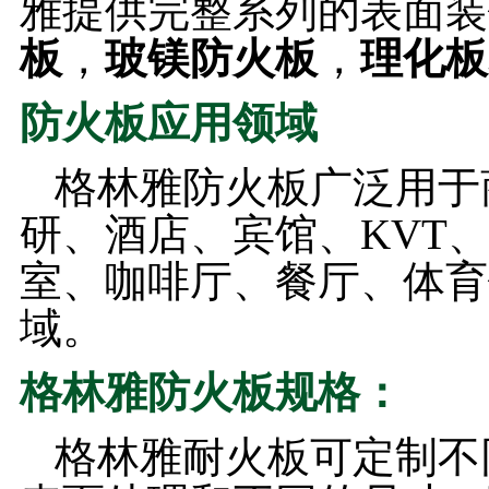
雅提供完整系列的表面装
板
，
玻镁防火板
，
理化板
防火板应用领域
格林雅防火板广泛用于
研、酒店、宾馆、KVT
室、咖啡厅、餐厅、体育
域。
格林雅防火板规格：
格林雅耐火板可定制不同厚