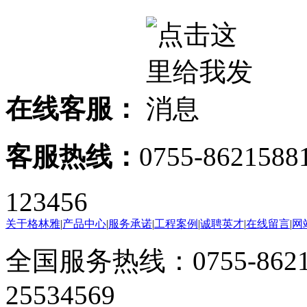
在线客服：
客服热线：
0755-8621588
123456
关于格林雅
|
产品中心
|
服务承诺
|
工程案例
|
诚聘英才
|
在线留言
|
网
全国服务热线：0755-8621
25534569