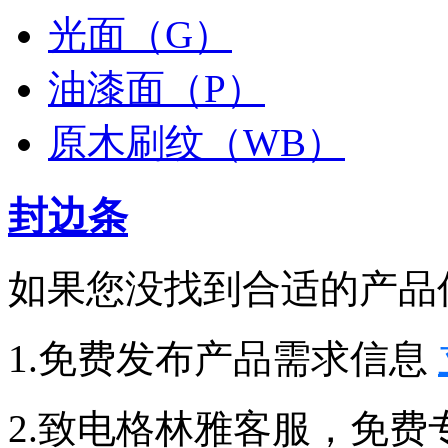
光面（G）
油漆面（P）
原木刷纹（WB）
封边条
如果您没找到合适的产品
1.免费发布产品需求信息
2.致电格林雅客服，免费