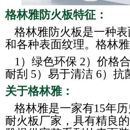
格林雅防火板特征：
格林雅防火板是一种表
和各种表面纹理。格林雅
1）绿色环保 2）价格合
耐刮 5）易于清洁 6）
关于格林雅：
格林雅是一家有15年
耐火板厂家，具有精良的