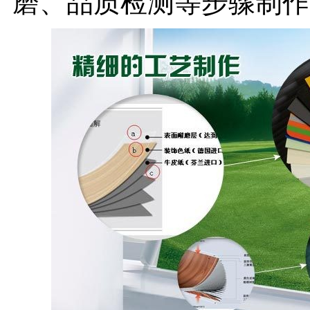
磨、品质检测等步骤制作