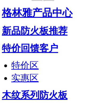
格林雅产品中心
新品防火板推荐
特价回馈客户
特价区
实惠区
木纹系列防火板