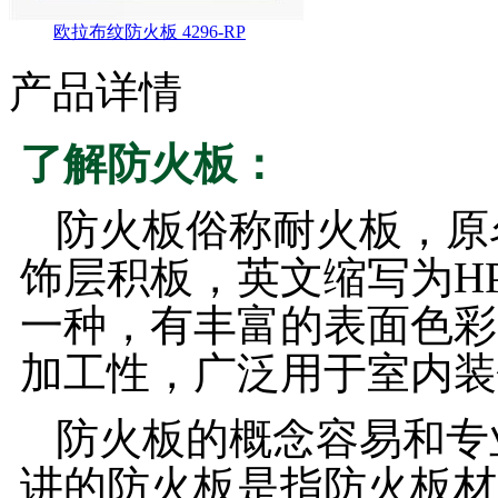
欧拉布纹防火板 4296-RP
产品详情
了解防火板：
防火板俗称耐火板，原
饰层积板，英文缩写为H
一种，有丰富的表面色彩
加工性，广泛用于室内装
防火板的概念容易和专
讲的防火板是指防火板材