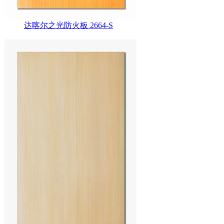
达喀尔之光防火板 2664-S