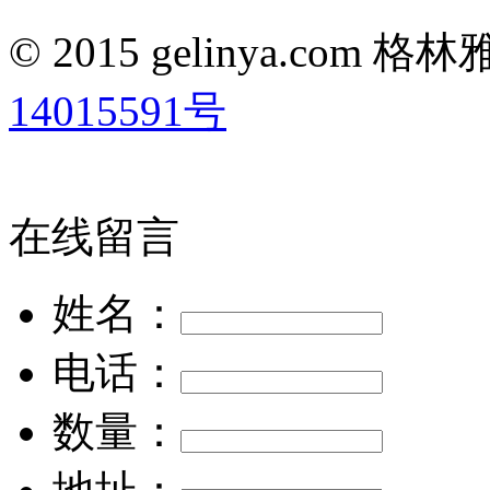
© 2015 gelinya.co
14015591号
在线留言
姓名：
电话：
数量：