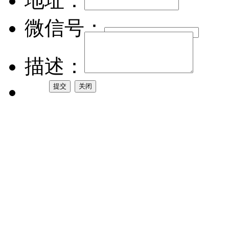
地址：
微信号：
描述：