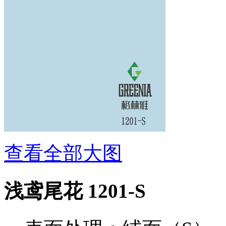
查看全部大图
浅鸢尾花 1201-S