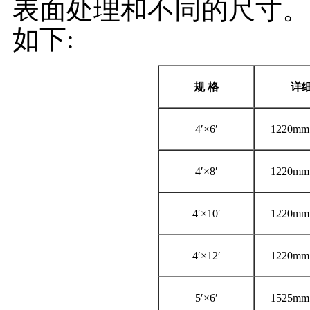
表面处理和不同的尺寸。
如下:
规
格
详
4′×6′
1220mm
4′×8′
1220mm
4′×10′
1220mm
4′×12′
1220mm
5′×6′
1525mm