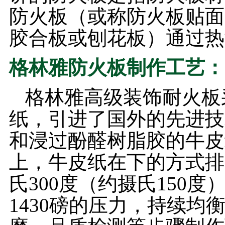
防火板（或称防火板贴面
胶合板或刨花板）通过热
格林雅防火板制作工艺：
格林雅高级装饰耐火板
纸，引进了国外的先进技
和浸过酚醛树脂胶的牛皮
上，牛皮纸在下的方式排
氏300度（约摄氏150
1430磅的压力，持续