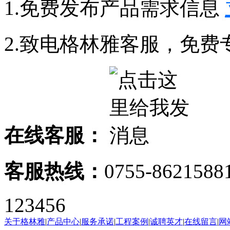
1.免费发布产品需求信息
2.致电格林雅客服，免费
在线客服：
客服热线：
0755-8621588
123456
关于格林雅
|
产品中心
|
服务承诺
|
工程案例
|
诚聘英才
|
在线留言
|
网