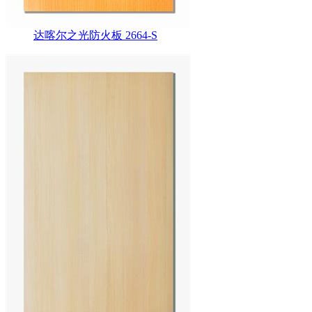
达喀尔之光防火板 2664-S