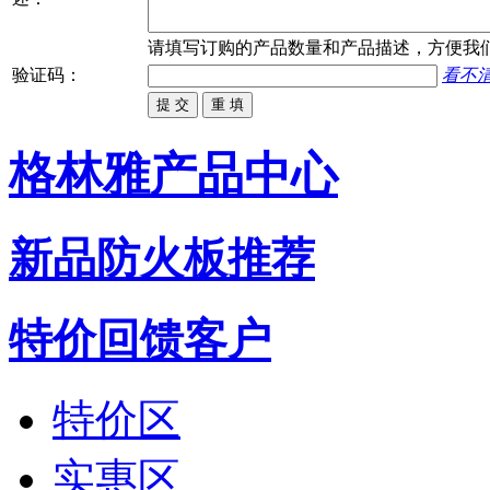
请填写
订购
的产品数量和产品描述，方便我
验证码：
看不
格林雅产品中心
新品防火板推荐
特价回馈客户
特价区
实惠区