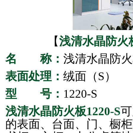
【
浅清水晶防火板1
名 称：
浅清水晶防火板
表面处理：
绒面（S）
型 号：
1220-S
浅清水晶防火板1220-S
可
的表面、台面、门、橱柜