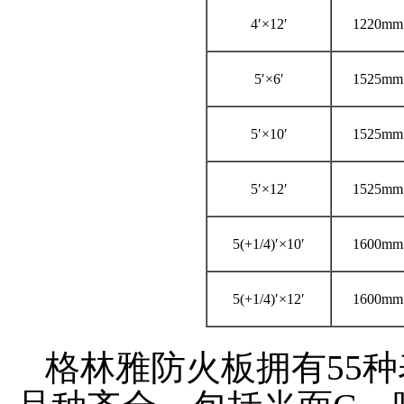
4′×12′
1220mm
5′×6′
1525mm
5′×10′
1525mm
5′×12′
1525mm
5(+1/4)′×10′
1600mm
5(+1/4)′×12′
1600mm
格林雅防火板拥有55种