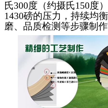
氏300度（约摄氏150
1430磅的压力，持续
磨、品质检测等步骤制作