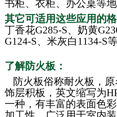
书柜、衣柜、办公桌等地
其它可适用这些应用的格
丁香花G285-S、奶黄G2
G124-S、米灰白1134-S
了解防火板：
防火板俗称耐火板，原
饰层积板，英文缩写为H
一种，有丰富的表面色彩
加工性，广泛用于室内装