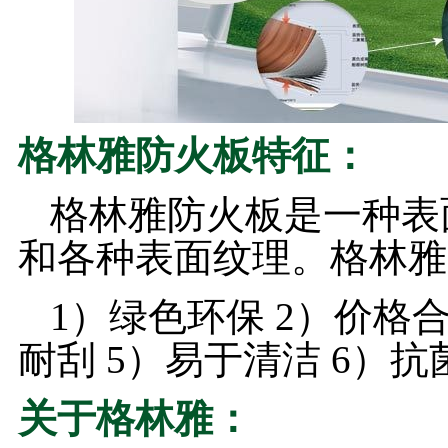
格林雅防火板特征：
格林雅防火板是一种表
和各种表面纹理。格林雅
1）绿色环保 2）价格合
耐刮 5）易于清洁 6）
关于格林雅：