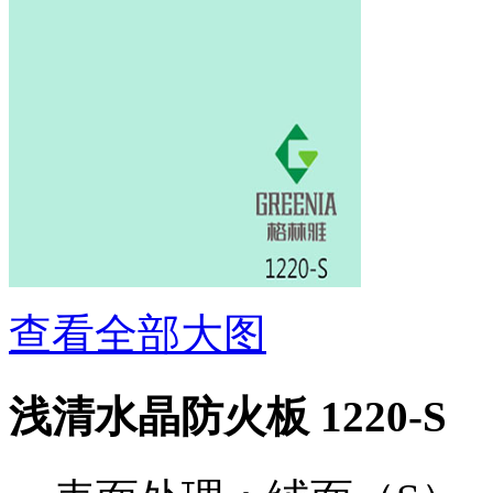
查看全部大图
浅清水晶防火板 1220-S