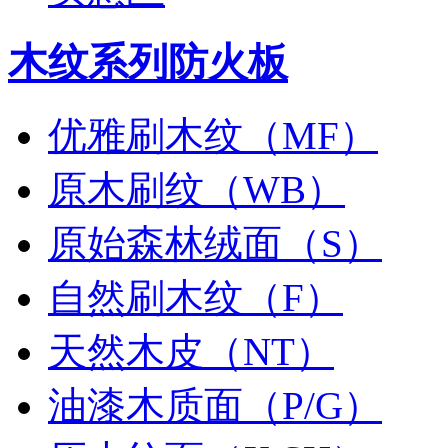
木纹系列防火板
优雅刷木纹（MF）
原木刷纹（WB）
原始森林绒面（S）
自然刷木纹（F）
天然木皮（NT）
油漆木质面（P/G）