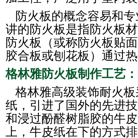
防火板的概念容易和专
讲的防火板是指防火板材
防火板（或称防火板贴面
胶合板或刨花板）通过热
格林雅防火板制作工艺：
格林雅高级装饰耐火板
纸，引进了国外的先进技
和浸过酚醛树脂胶的牛皮
上，牛皮纸在下的方式排