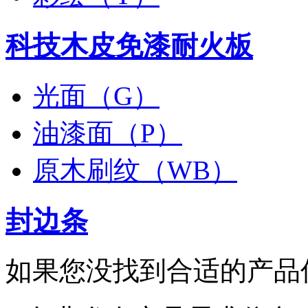
科技木皮免漆耐火板
光面（G）
油漆面（P）
原木刷纹（WB）
封边条
如果您没找到合适的产品