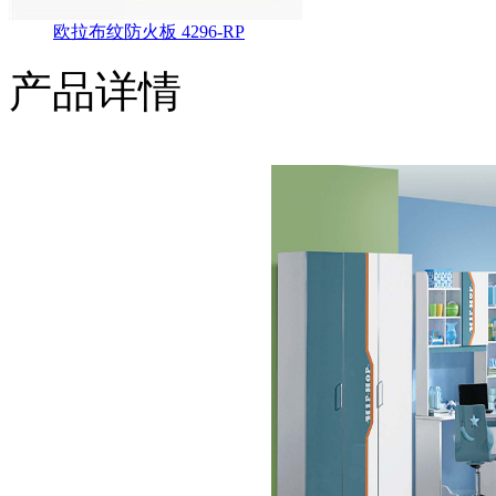
欧拉布纹防火板 4296-RP
产品详情