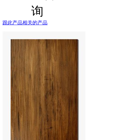
跟此产品相关的产品