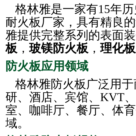
格林雅是一家有15年
耐火板厂家，具有精良的
雅提供完整系列的表面装
板
，
玻镁防火板
，
理化板
防火板应用领域
格林雅防火板广泛用于
研、酒店、宾馆、KVT
室、咖啡厅、餐厅、体育
域。