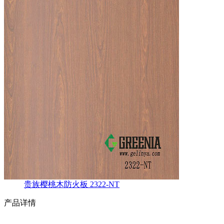
贵族樱桃木防火板 2322-NT
产品详情