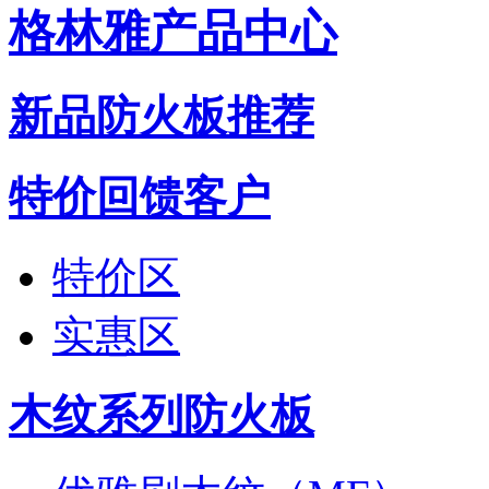
格林雅产品中心
新品防火板推荐
特价回馈客户
特价区
实惠区
木纹系列防火板