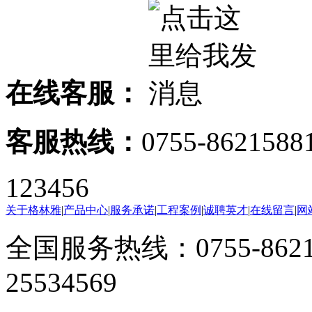
在线客服：
客服热线：
0755-8621588
123456
关于格林雅
|
产品中心
|
服务承诺
|
工程案例
|
诚聘英才
|
在线留言
|
网
全国服务热线：0755-8621
25534569