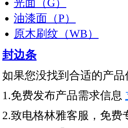
光面（G）
油漆面（P）
原木刷纹（WB）
封边条
如果您没找到合适的产品
1.免费发布产品需求信息
2.致电格林雅客服，免费