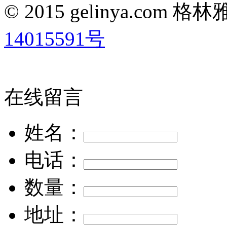
© 2015 gelinya.co
14015591号
在线留言
姓名：
电话：
数量：
地址：