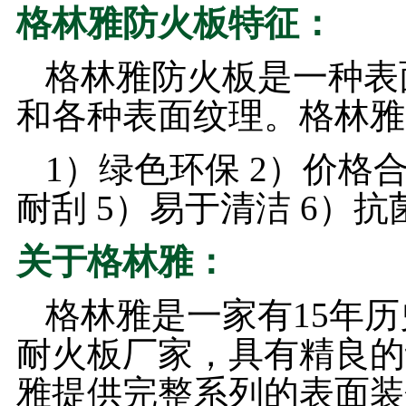
格林雅防火板特征：
格林雅防火板是一种表
和各种表面纹理。格林雅
1）绿色环保 2）价格合
耐刮 5）易于清洁 6）
关于格林雅：
格林雅是一家有15年
耐火板厂家，具有精良的
雅提供完整系列的表面装