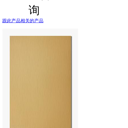
跟此产品相关的产品