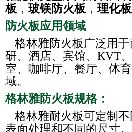
板
，
玻镁防火板
，
理化板
防火板应用领域
格林雅防火板广泛用于
研、酒店、宾馆、KVT
室、咖啡厅、餐厅、体育
域。
格林雅防火板规格：
格林雅耐火板可定制不同厚
表面处理和不同的尺寸。