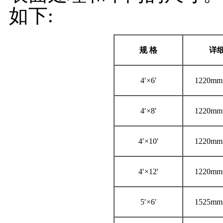
如下:
规
格
详
4′×6′
1220mm
4′×8′
1220mm
4′×10′
1220mm
4′×12′
1220mm
5′×6′
1525mm