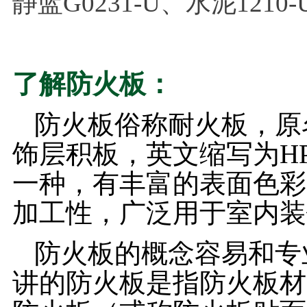
静蓝G0231-U、水泥1210-
了解防火板：
防火板俗称耐火板，原
饰层积板，英文缩写为H
一种，有丰富的表面色彩
加工性，广泛用于室内装
防火板的概念容易和专
讲的防火板是指防火板材