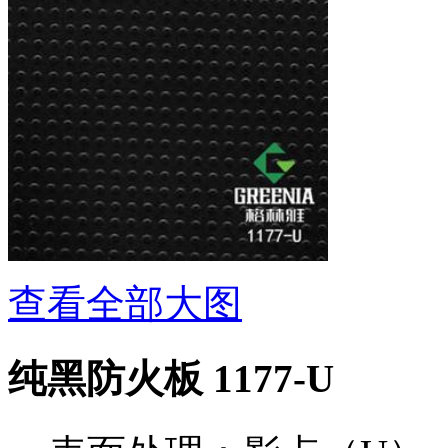
查看全部大图
纯黑防火板 1177-U