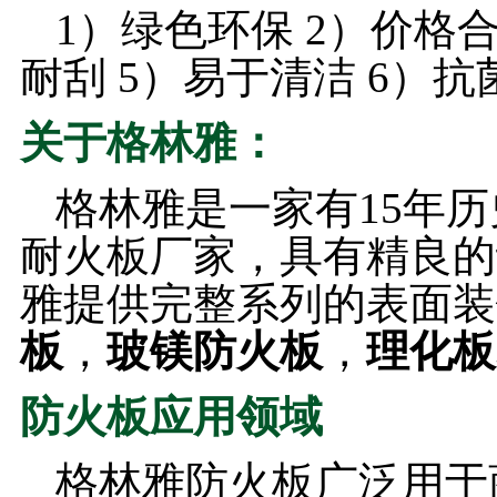
1）绿色环保 2）价格合
耐刮 5）易于清洁 6）
关于格林雅：
格林雅是一家有15年
耐火板厂家，具有精良的
雅提供完整系列的表面装
板
，
玻镁防火板
，
理化板
防火板应用领域
格林雅防火板广泛用于