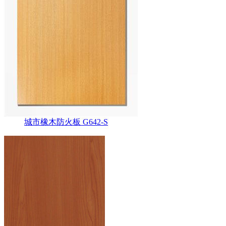
城市橡木防火板 G642-S