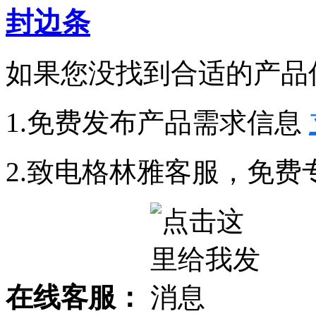
封边条
如果您没找到合适的产品
1.免费发布产品需求信息
2.致电格林雅客服，免费
在线客服：