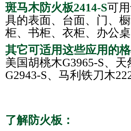
斑马木防火板
2414-S
可用
具的表面、台面、门、橱
柜、书柜、衣柜、办公桌
其它可适用这些应用的格
美国胡桃木G3965-S、天
G2943-S、马利铁刀木22
了解防火板：