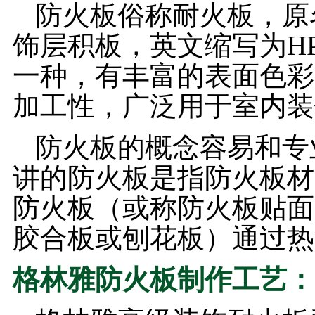
防火板俗称耐火板，原
饰层积板，英文缩写为H
一种，有丰富的表面色彩
加工性，广泛用于室内装
防火板的概念容易和专
讲的防火板是指防火板材
防火板（或称防火板贴面
胶合板或刨花板）通过热
格林雅防火板制作工艺：