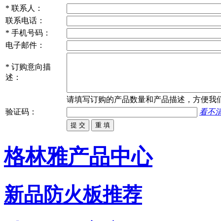
*
联系人：
联系电话：
*
手机号码：
电子邮件：
*
订购意向描
述：
请填写
订购
的产品数量和产品描述，方便我
验证码：
看不
格林雅产品中心
新品防火板推荐