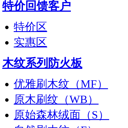
特价回馈客户
特价区
实惠区
木纹系列防火板
优雅刷木纹（MF）
原木刷纹（WB）
原始森林绒面（S）