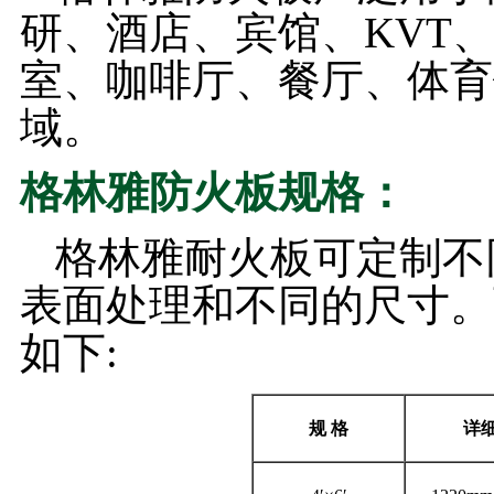
研、酒店、宾馆、KVT
室、咖啡厅、餐厅、体育
域。
格林雅防火板规格：
格林雅耐火板可定制不同厚
表面处理和不同的尺寸。
如下:
规
格
详