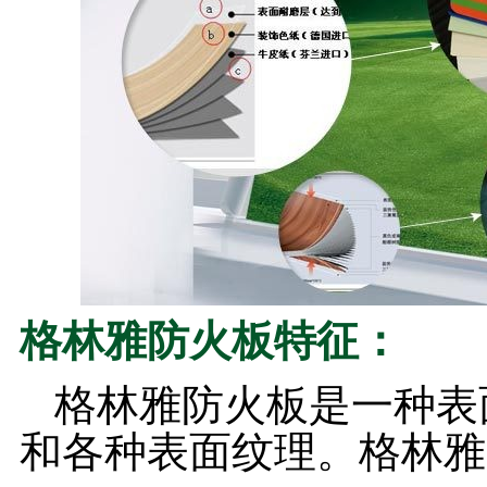
格林雅防火板特征：
格林雅防火板是一种表
和各种表面纹理。格林雅