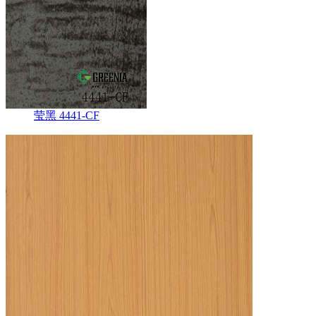
莹黑 4441-CF