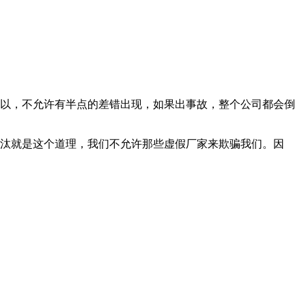
以，不允许有半点的差错出现，如果出事故，整个公司都会倒
汰就是这个道理，我们不允许那些虚假厂家来欺骗我们。因