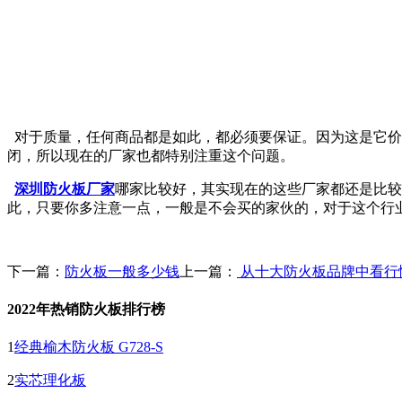
对于质量，任何商品都是如此，都必须要保证。因为这是它价
闭，所以现在的厂家也都特别注重这个问题。
深圳防火板厂家
哪家比较好，其实现在的这些厂家都还是比较
此，只要你多注意一点，一般是不会买的家伙的，对于这个行
下一篇：
防火板一般多少钱
上一篇：
从十大防火板品牌中看行
2022年热销防火板排行榜
1
经典榆木防火板 G728-S
2
实芯理化板