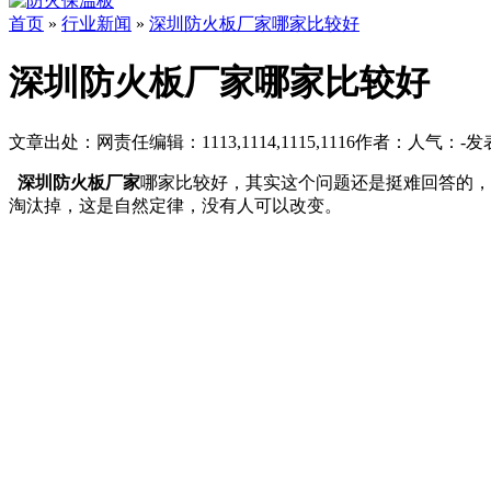
首页
»
行业新闻
»
深圳防火板厂家哪家比较好
深圳防火板厂家哪家比较好
文章出处：
网责任编辑：1113,1114,1115,1116
作者：
人气：
-
发表
深圳
防火板厂家
哪家比较好
，其实这个问题还是挺难回答的，
淘汰掉，这是自然定律，没有人可以改变。