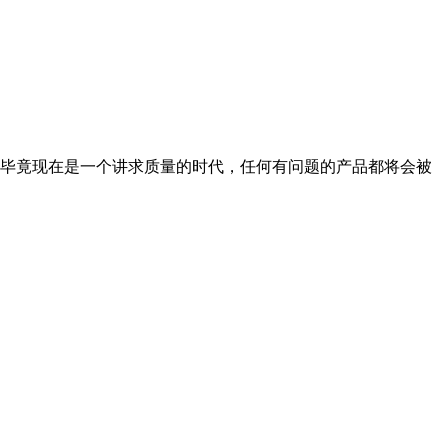
毕竟现在是一个讲求质量的时代，任何有问题的产品都将会被