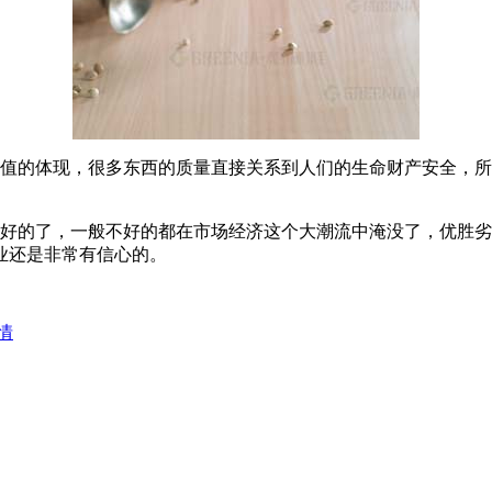
值的体现，很多东西的质量直接关系到人们的生命财产安全，所
好的了，一般不好的都在市场经济这个大潮流中淹没了，优胜劣
业还是非常有信心的。
情