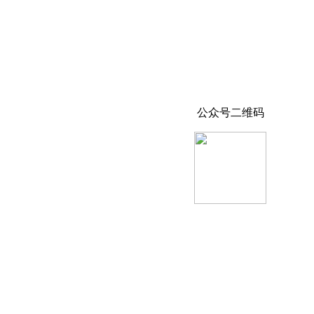
公众号二维码