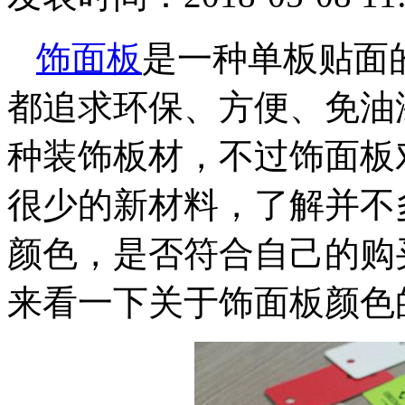
饰面板
是一种单板贴面
都追求环保、方便、免油
种装饰板材，不过饰面板
很少的新材料，了解并不
颜色，是否符合自己的购
来看一下关于饰面板颜色