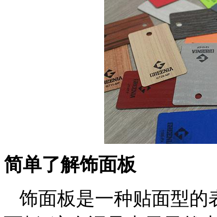
简单了解饰面板
饰面板是一种贴面型的