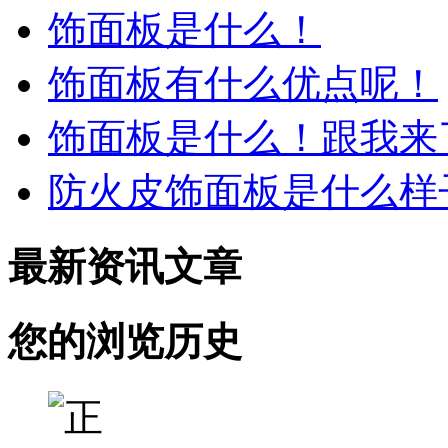
饰面板是什么！
饰面板有什么优点呢！
饰面板是什么！跟我来
防火皮饰面板是什么样
最新资讯文章
您的浏览历史