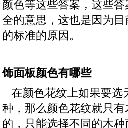
颜色等这些答案，这些答
全的意思，这也是因为目
的标准的原因。
饰面板颜色有哪些
在颜色花纹上如果要选
种，那么颜色花纹就只有
的，只能选择不同的木种