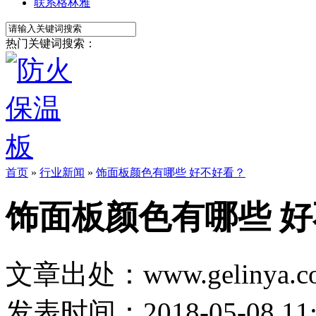
联系格林雅
热门关键词搜索：
首页
»
行业新闻
»
饰面板颜色有哪些 好不好看？
饰面板颜色有哪些 
文章出处：www.gelinya.c
发表时间：2018-05-08 11: