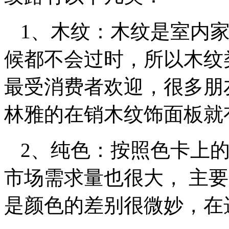
1、木纹：木纹是室内家
候都不会过时，所以木纹
最受消费者欢迎，很多朋
林雅的在销木纹饰面板就
2、纯色：按照色卡上
市场需求量也很大， 主
是颜色的差别很微妙，在