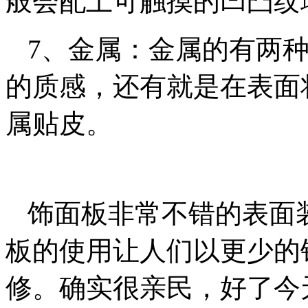
般会配上可触摸的凹凸纹
7、金属：金属的有两
的质感，还有就是在表面
属贴皮。
饰面板非常不错的表面
板的使用让人们以更少的
修。确实很亲民，好了今