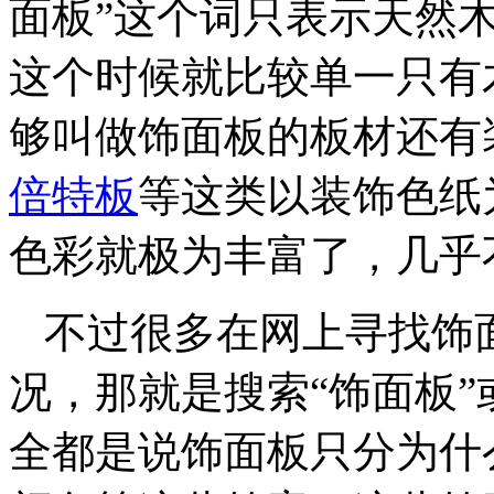
面板”这个词只表示天然
这个时候就比较单一只有
够叫做饰面板的板材还有
倍特板
等这类以装饰色纸
色彩就极为丰富了，几乎
不过很多在网上寻找饰
况，那就是搜索“饰面板”
全都是说饰面板只分为什