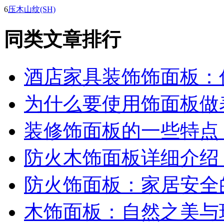
6
压木山纹(SH)
同类文章排行
酒店家具装饰饰面板：
为什么要使用饰面板做
装修饰面板的一些特点
防火木饰面板详细介绍
防火饰面板：家居安全
木饰面板：自然之美与