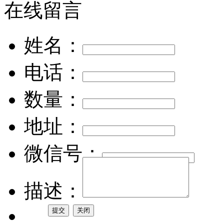
在线留言
姓名：
电话：
数量：
地址：
微信号：
描述：