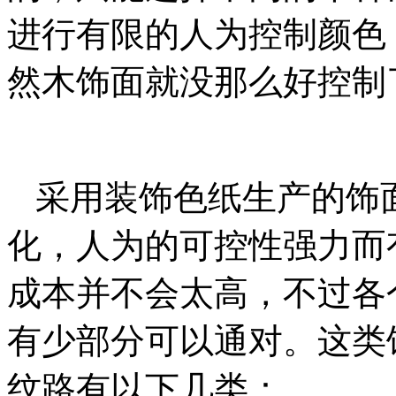
进行有限的人为控制颜色
然木饰面就没那么好控制
采用装饰色纸生产的饰
化，人为的可控性强力而
成本并不会太高，不过各
有少部分可以通对。这类
纹路有以下几类：