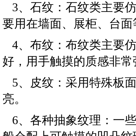
3、石纹：石纹类主要
要用在墙面、展柜、台面
4、布纹：布纹类主要
好，用手触摸的质感非常
5、皮纹：采用特殊板
亮。
6、各种抽象纹理：一