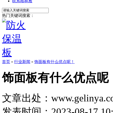
联系格林雅
热门关键词搜索：
首页
»
行业新闻
»
饰面板有什么优点呢！
饰面板有什么优点呢
文章出处：www.gelinya.c
发表时间：2023-08-17 10: