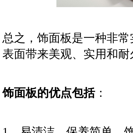
总之，饰面板是一种非常
表面带来美观、实用和耐
饰面板的优点包括
：
1、易清洁，保养简单。