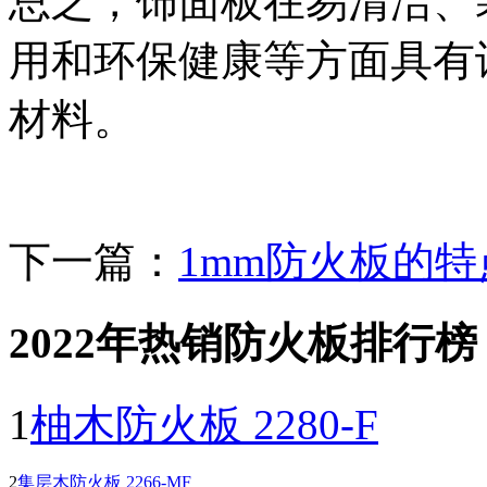
总之，饰面板在易清洁、
用和环保健康等方面具有
材料。
下一篇：
1mm防火板的特
2022年热销防火板排行榜
1
柚木防火板 2280-F
2
集层木防火板 2266-MF