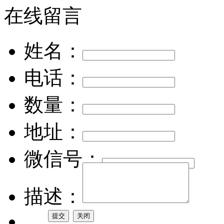
在线留言
姓名：
电话：
数量：
地址：
微信号：
描述：