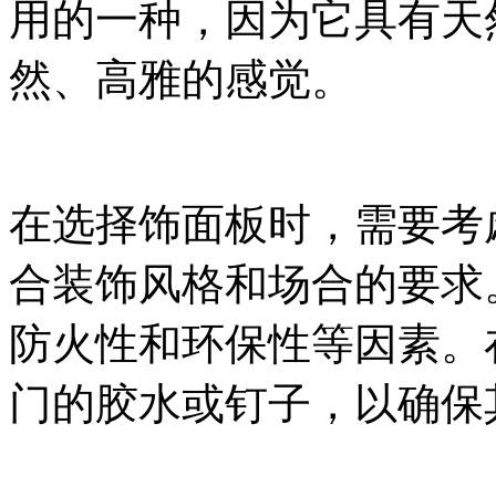
用的一种，因为它具有天
然、高雅的感觉。
在选择饰面板时，需要考
合装饰风格和场合的要求
防火性和环保性等因素。
门的胶水或钉子，以确保