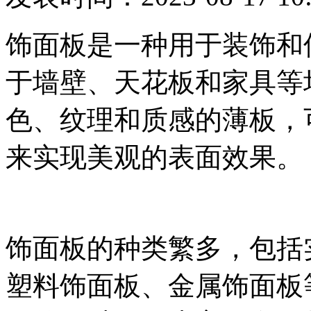
饰面板是一种用于装饰和
于墙壁、天花板和家具等
色、纹理和质感的薄板，
来实现美观的表面效果。
饰面板的种类繁多，包括
塑料饰面板、金属饰面板