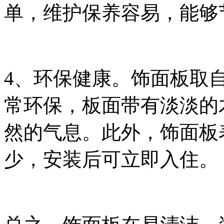
单，维护保养容易，能够
4、环保健康。饰面板取
常环保，板面带有淡淡的
然的气息。此外，饰面板
少，安装后可立即入住。