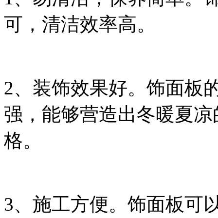
可，清洁效率高。
2、装饰效果好。饰面板
强，能够营造出冬暖夏凉
格。
3、施工方便。饰面板可