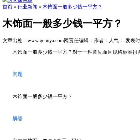
首页
»
行业新闻
»
木饰面一般多少钱一平方？
木饰面一般多少钱一平方？
文章出处：www.gelinya.com
网责任编辑：
作者：
人气：
-
发表时间：
木饰面一般多少钱一平方？对于一种常见而且规格标准很
问题
木饰面一般多少钱一平方？
解答