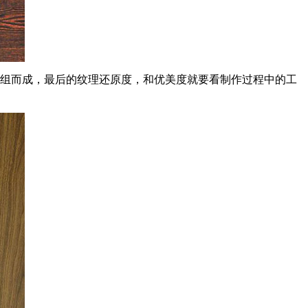
重组而成，最后的纹理还原度，和优美度就要看制作过程中的工