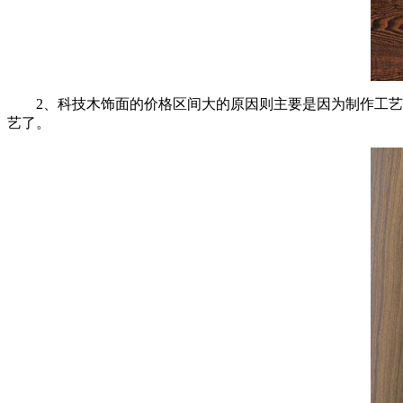
2、科技木饰面的价格区间大的原因则主要是因为制作工
艺了。