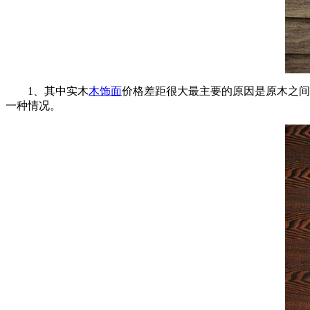
1、其中实木
木饰面
价格差距很大最主要的原因是原木之间
一种情况。