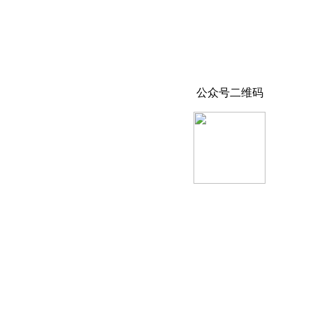
公众号二维码