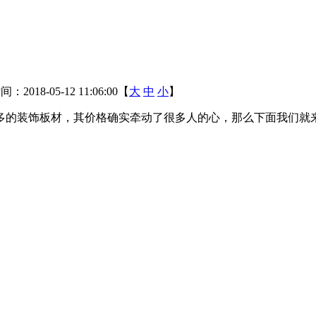
2018-05-12 11:06:00【
大
中
小
】
多的装饰板材，其价格确实牵动了很多人的心，那么下面我们就