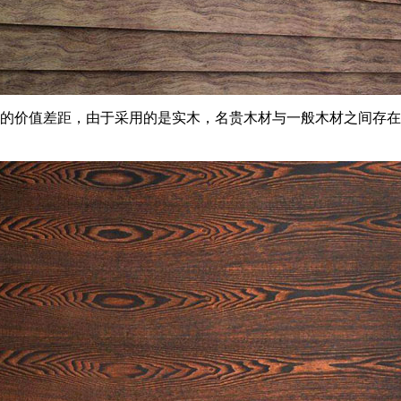
的价值差距，由于采用的是实木，名贵木材与一般木材之间存在