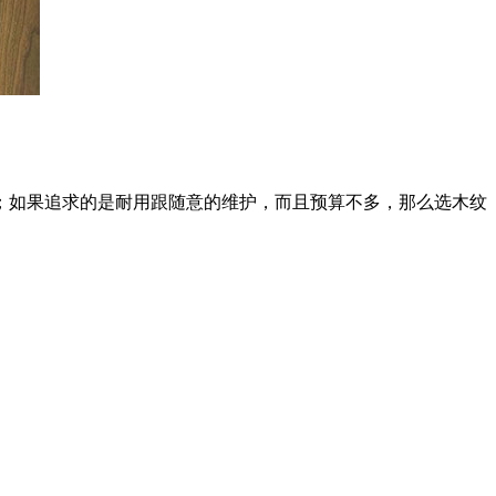
；如果追求的是耐用跟随意的维护，而且预算不多，那么选木纹