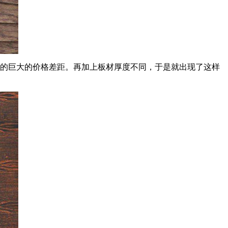
的巨大的价格差距。再加上板材厚度不同，于是就出现了这样