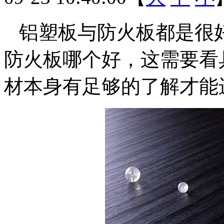
铝塑板与防火板都是很
防火板哪个好，这需要看
材本身有足够的了解才能