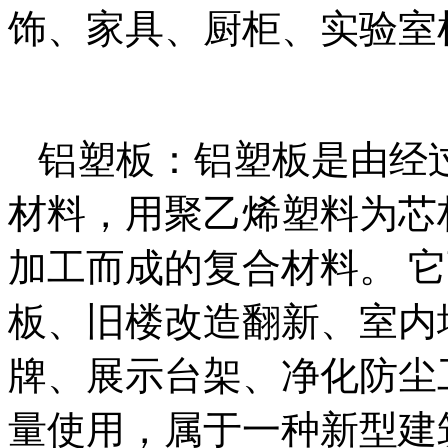
饰、家具、厨柜、实验室
铝塑板：铝塑板是由经
材料，用聚乙烯塑料为芯
加工而成的复合材料。 
板、旧楼改造翻新、室内
牌、展示台架、净化防尘
量使用，属于一种新型建