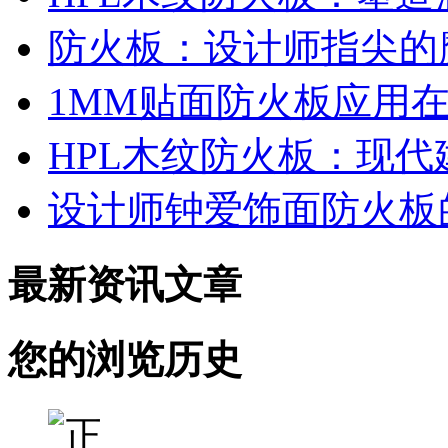
防火板：设计师指尖的
1MM贴面防火板应用
HPL木纹防火板：现
设计师钟爱饰面防火板
最新资讯文章
您的浏览历史