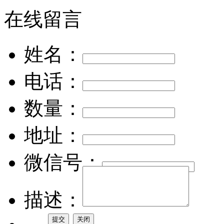
在线留言
姓名：
电话：
数量：
地址：
微信号：
描述：