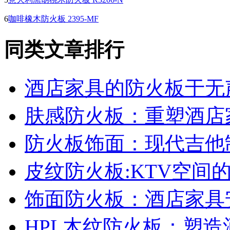
6
咖啡橡木防火板 2395-MF
同类文章排行
酒店家具的防火板于无
肤感防火板：重塑酒店
防火板饰面：现代吉他
皮纹防火板:KTV空间
饰面防火板：酒店家具
HPL木纹防火板：塑