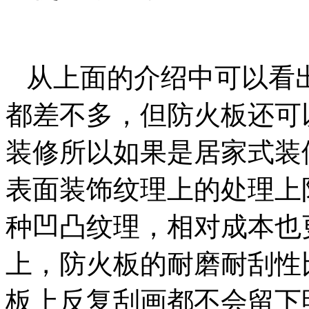
从上面的介绍中可以看
都差不多，但防火板还可
装修所以如果是居家式装
表面装饰纹理上的处理上
种凹凸纹理，相对成本也
上，防火板的耐磨耐刮性
板上反复刮画都不会留下