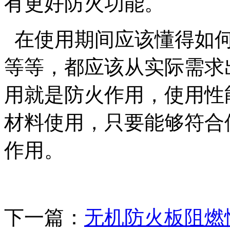
有更好防火功能。
在使用期间应该懂得如
等等，都应该从实际需求
用就是防火作用，使用性
材料使用，只要能够符合
作用。
下一篇：
无机防火板阻燃