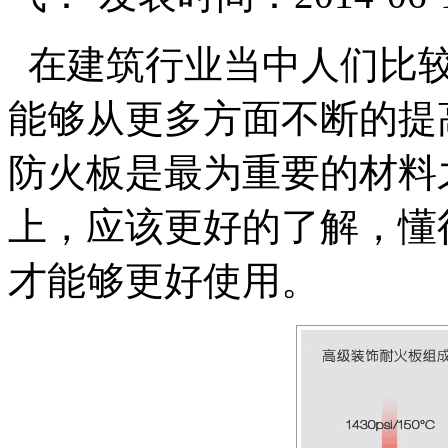
在建筑行业当中人们比
能够从更多方面不断的提
防火板是最为重要的材料
上，应该更好的了解，懂
才能够更好使用。