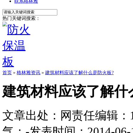
联系格林雅
热门关键词搜索：
首页
»
格林雅资讯
»
建筑材料应该了解什么是防火板?
建筑材料应该了解什
文章出处：
网责任编辑：1113
气：
-
发表时间：2014-06-11