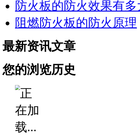
防火板的防火效果有多
阻燃防火板的防火原理
最新资讯文章
您的浏览历史