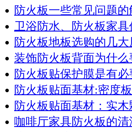
防火板一些常见问题的
卫浴防水、防火板家具
防火板地板选购的几大
装饰防火板背面为什么
防火板贴保护膜是有必
防火板贴面基材:密度板
防火板贴面基材：实木
咖啡厅家具防火板的清