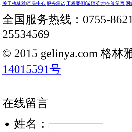
关于格林雅
|
产品中心
|
服务承诺
|
工程案例
|
诚聘英才
|
在线留言
|
网
全国服务热线：0755-8621
25534569
© 2015 gelinya.co
14015591号
在线留言
姓名：