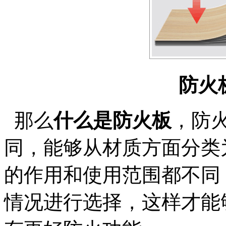
防火
那么
什么是防火板
，防
同，能够从材质方面分类
的作用和使用范围都不同
情况进行选择，这样才能