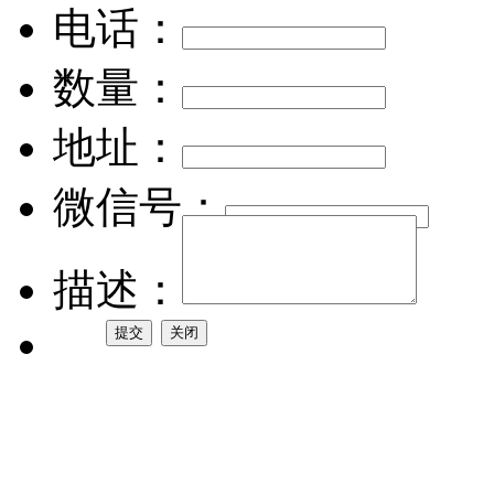
电话：
数量：
地址：
微信号：
描述：