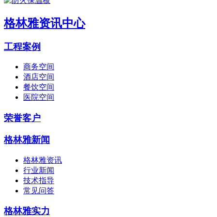
格林雅资讯中心
工程案例
商务空间
酒店空间
餐饮空间
医院空间
荣誉客户
格林雅新闻
格林雅资讯
行业新闻
技术指导
常见问答
格林雅实力