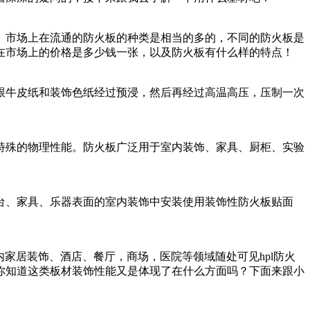
。市场上在流通的防火板的种类是相当的多的，不同的防火板是
在市场上的价格是多少钱一张，以及防火板有什么样的特点！
跟牛皮纸和装饰色纸经过预浸，然后再经过高温高压，压制一次
特殊的物理性能。防火板广泛用于室内装饰、家具、厨柜、实验
台、家具、乐器表面的室内装饰中安装使用装饰性防火板贴面
家居装饰、酒店、餐厅，商场，医院等领域随处可见hpl防火
你知道这类板材装饰性能又是体现了在什么方面吗？下面来跟小