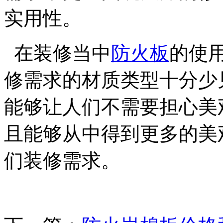
实用性。
在装修当中
防火板
的使
修需求的材质类型十分少
能够让人们不需要担心美
且能够从中得到更多的美
们装修需求。