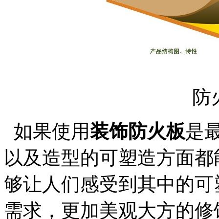
防
如果使用
装饰防火板
是
以及造型的可塑造方面都
够让人们感受到其中的可
需求，更加美观大方的修