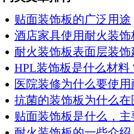
贴面装饰板的广泛用途
酒店家具使用耐火装饰
耐火装饰板表面层装饰
HPL装饰板是什么材
医院装修为什么要使用
抗菌的装饰板为什么在
贴面装饰板是什么，主
耐火装饰板的一些介绍