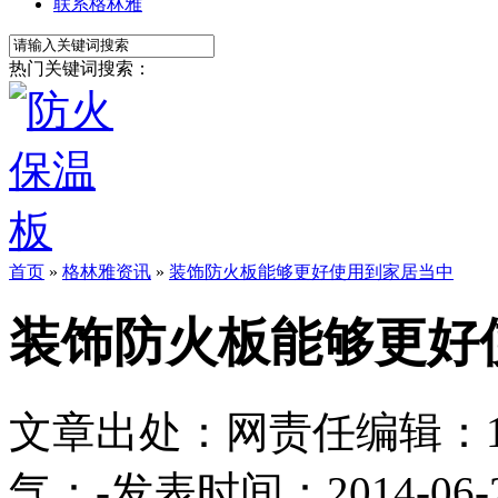
联系格林雅
热门关键词搜索：
首页
»
格林雅资讯
»
装饰防火板能够更好使用到家居当中
装饰防火板能够更好
文章出处：
网责任编辑：1113
气：
-
发表时间：2014-06-22