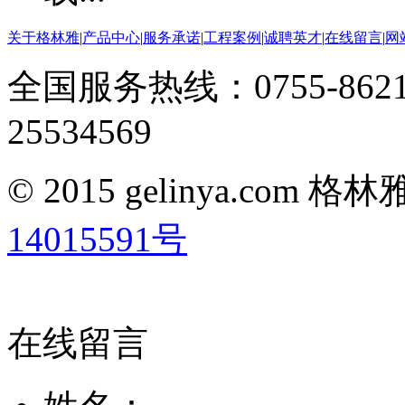
关于格林雅
|
产品中心
|
服务承诺
|
工程案例
|
诚聘英才
|
在线留言
|
网
全国服务热线：0755-8621
25534569
© 2015 gelinya.co
14015591号
在线留言