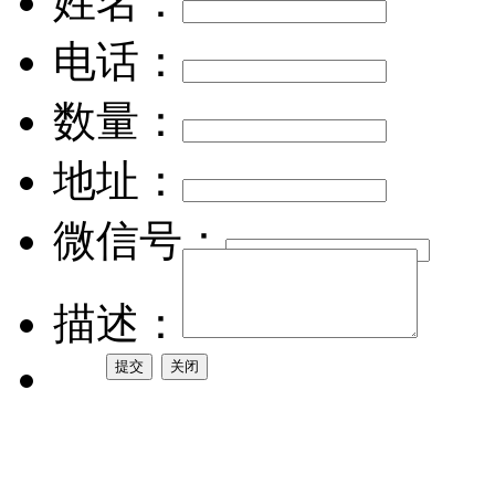
姓名：
电话：
数量：
地址：
微信号：
描述：