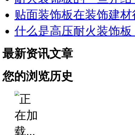
贴面装饰板在装饰建材
什么是高压耐火装饰板
最新资讯文章
您的浏览历史