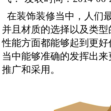
在装饰装修当中，人们
并且材质的选择以及类型
性能方面都能够起到更好
当中能够准确的发挥出来
推广和采用。