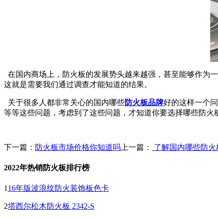
在国内商场上，防火板的发展势头越来越强，甚至能够作为一
这就是需要我们通过调查才能知道的结果。
关于很多人都非常关心的国内哪些
防火板品牌
好的这样一个问
等等这些问题，考虑到了这些问题，才知道你要选择哪些防火
下一篇：
防火板市场价格你知道吗
上一篇：
了解国内哪些防火
2022年热销防火板排行榜
1
16年版波浪纹防火装饰板色卡
2
塔西尔松木防火板 2342-S