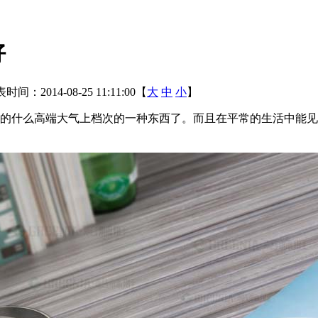
好
时间：2014-08-25 11:11:00【
大
中
小
】
的什么高端大气上档次的一种东西了。而且在平常的生活中能见