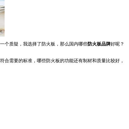
一个质疑，我选择了防火板，那么
国内哪些
防火板品牌
好
呢？
符合需要的标准，哪些防火板的功能还有制材和质量比较好，