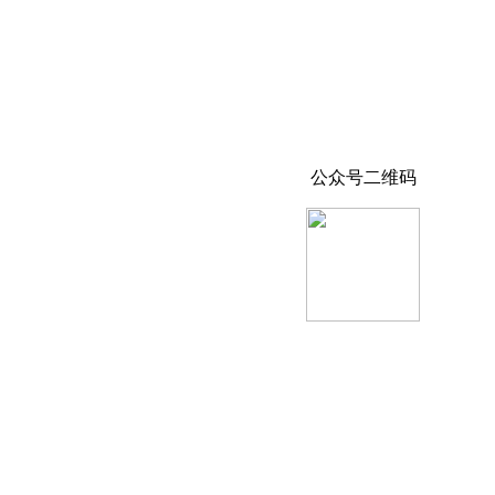
公众号二维码