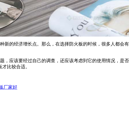
种新的经济增长点。那么，在选择防火板的时候，很多人都会有
题，应该要经过自己的调查，还应该考虑到它的使用情况，是否
板才比较合适。
板厂家好