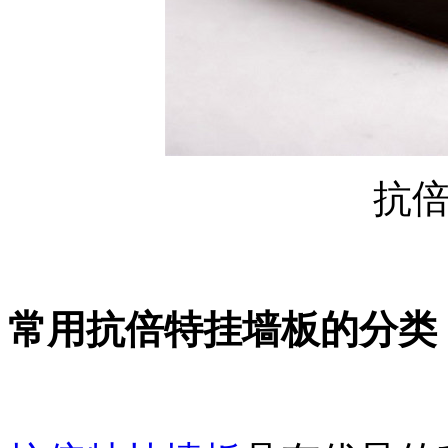
抗
常用抗倍特挂墙板的分类