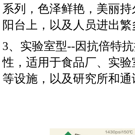
系列，色泽鲜艳，美丽持
阳台上，以及人员进出繁
3、实验室型--因抗倍特
性，适用于食品厂、实验
等设施，以及研究所和通