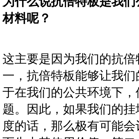
为什么说抗倍特板是我们
材料呢？
这主要是因为我们的抗倍
一，抗倍特板能够让我们
于在我们的公共环境下，
题。因此，如果我们的挂
度的话，那么极有可能会