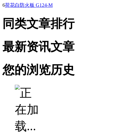
6
荷花白防火板 G124-M
同类文章排行
最新资讯文章
您的浏览历史