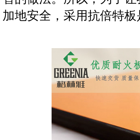
加地安全，采用抗倍特板