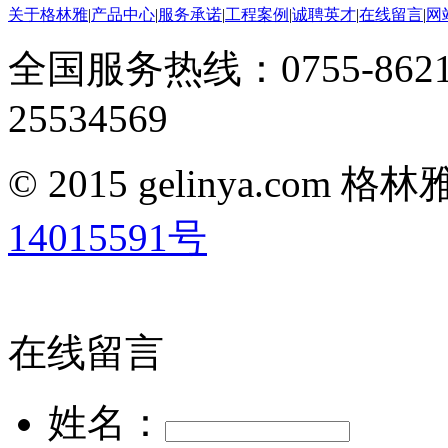
关于格林雅
|
产品中心
|
服务承诺
|
工程案例
|
诚聘英才
|
在线留言
|
网
全国服务热线：0755-8621
25534569
© 2015 gelinya.co
14015591号
在线留言
姓名：