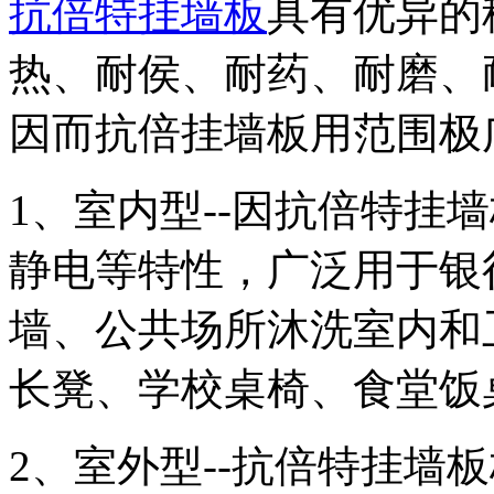
抗倍特挂墙板
具有优异的
热、耐侯、耐药、耐磨、
因而抗倍挂墙板用范围极
1、室内型--因抗倍特挂
静电等特性，广泛用于银
墙、公共场所沐洗室内和
长凳、学校桌椅、食堂饭
2、室外型--抗倍特挂墙