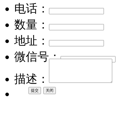
电话：
数量：
地址：
微信号：
描述：