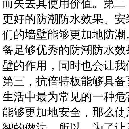
而失去其使用价值。第二
更好的防潮防水效果。安
们的墙壁能够更加地防潮
备足够优秀的防潮防水效
壁的作用，同时也会让我
第三，抗倍特板能够具备
生活中最为常见的一种危
能够更加地安全，那么使
智的做法。所以，为了让