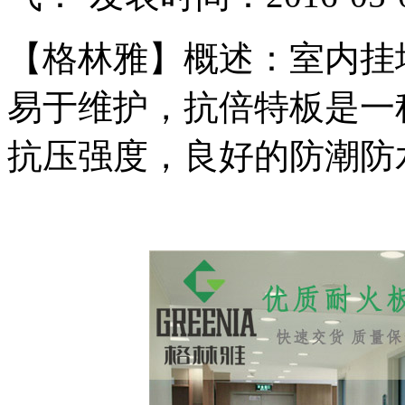
【格林雅】概述：室内挂
易于维护，抗倍特板是一
抗压强度，良好的防潮防