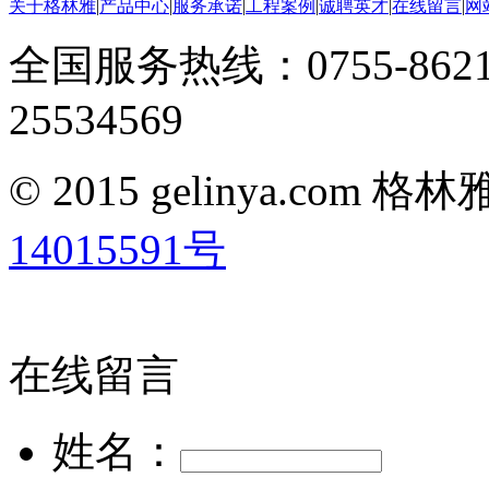
关于格林雅
|
产品中心
|
服务承诺
|
工程案例
|
诚聘英才
|
在线留言
|
网
全国服务热线：0755-8621
25534569
© 2015 gelinya.co
14015591号
在线留言
姓名：