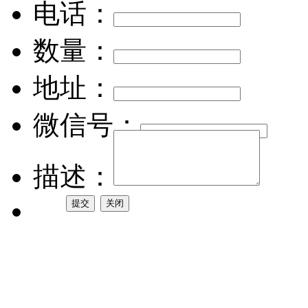
电话：
数量：
地址：
微信号：
描述：