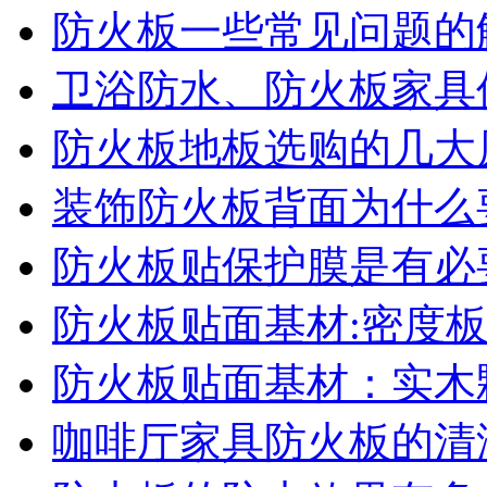
防火板一些常见问题的
卫浴防水、防火板家具
防火板地板选购的几大
装饰防火板背面为什么
防火板贴保护膜是有必
防火板贴面基材:密度板
防火板贴面基材：实木
咖啡厅家具防火板的清