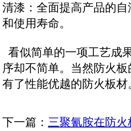
清漆：全面提高产品的自
和使用寿命。
看似简单的一项工艺成果
序却不简单。当然防火板
有了性能优越的防火板材
下一篇：
三聚氰胺在防火