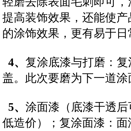
轻磨去除表面毛刺即可，
提高装饰效果，还能使产
的涂饰效果，更有易于日
4、
复涂底漆与打磨：复
盖。此次要磨为下一道涂
5、
涂面漆（底漆干透后
低造价）；复涂面漆：面