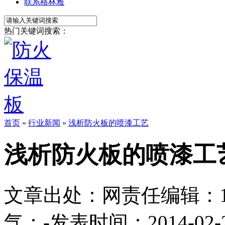
联系格林雅
热门关键词搜索：
首页
»
行业新闻
»
浅析防火板的喷漆工艺
浅析防火板的喷漆工
文章出处：
网责任编辑：1113
气：
-
发表时间：2014-02-24