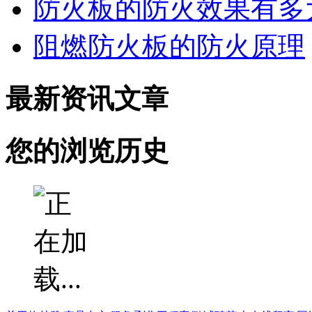
防火板的防火效果有多
阻燃防火板的防火原理
最新资讯文章
您的浏览历史