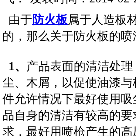
由于
防火板
属于人造板
的，那么关于防火板的喷
1、
产品表面的清洁处理
尘、木屑，以促使油漆与
件允许情况下最好使用吸
品自身的清洁有较高的要
求，最好用喷枪产生的高