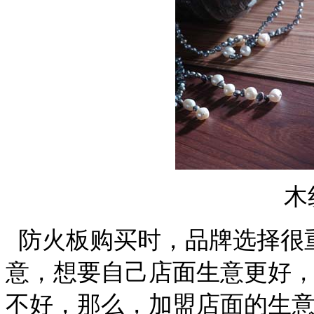
木
防火板购买时，品牌选择很
意，想要自己店面生意更好
不好，那么，加盟店面的生