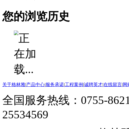
您的浏览历史
关于格林雅
|
产品中心
|
服务承诺
|
工程案例
|
诚聘英才
|
在线留言
|
网
全国服务热线：0755-8621
25534569