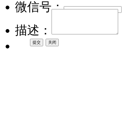
微信号：
描述：