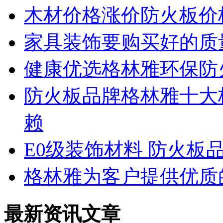
木材价格涨价防火板价
家具装饰要购买好的质
健康优选格林雅环保防
防火板品牌格林雅十大
赖
E0级装饰材料 防火板
格林雅为客户提供优质
最新资讯文章