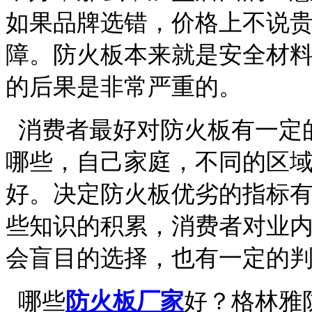
如果品牌选错，价格上不说
障。防火板本来就是安全材
的后果是非常严重的。
消费者最好对防火板有一定
哪些，自己家庭，不同的区
好。决定防火板优劣的指标
些知识的积累，消费者对业
会盲目的选择，也有一定的
哪些
防火板厂家
好？格林雅