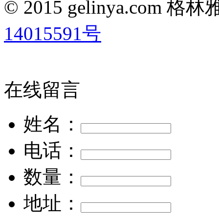
© 2015 gelinya.co
14015591号
在线留言
姓名：
电话：
数量：
地址：