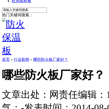
联系格林雅
热门关键词搜索：
首页
»
行业新闻
»
哪些防火板厂家好？
哪些防火板厂家好？
文章出处：
网责任编辑：1113
气：
-
发表时间：2014-08-04