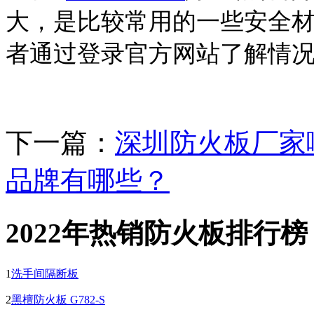
大，是比较常用的一些安全
者通过登录官方网站了解情
下一篇：
深圳防火板厂家
品牌有哪些？
2022年热销防火板排行榜
1
洗手间隔断板
2
黑檀防火板 G782-S