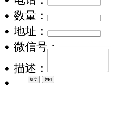
数量：
地址：
微信号：
描述：