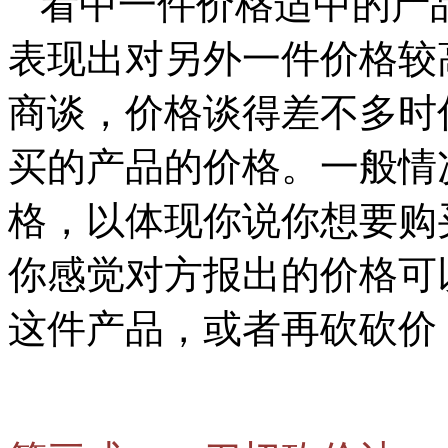
看中一件价格适中的产
表现出对另外一件价格较
商谈，价格谈得差不多时
买的产品的价格。一般情
格，以体现你说你想要购
你感觉对方报出的价格可
这件产品，或者再砍砍价