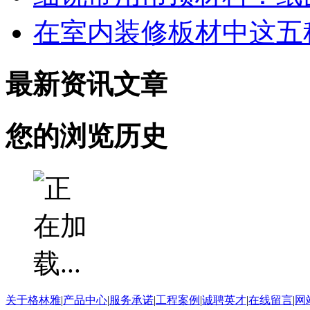
在室内装修板材中这五
最新资讯文章
您的浏览历史
关于格林雅
|
产品中心
|
服务承诺
|
工程案例
|
诚聘英才
|
在线留言
|
网