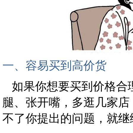
一、容易买到高价货
如果你想要买到价格合
腿、张开嘴，多逛几家店
不了你提出的问题，就继