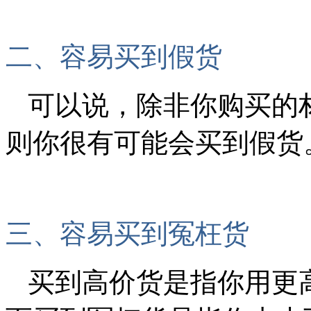
二、容易买到假货
可以说，除非你购买的
则你很有可能会买到假货
三、容易买到冤枉货
买到高价货是指你用更