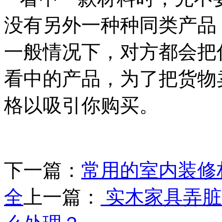
没有另外一种种同类产品
一般情况下，对方都会把
看中的产品，为了把货物
格以吸引你购买。
下一篇：
常用的室内装修
全
上一篇：
实木家具弄脏