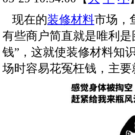
现在的
装修材料
市场，
有些商户简直就是唯利是
钱”，这就使装修材料知
场时容易花冤枉钱，主要