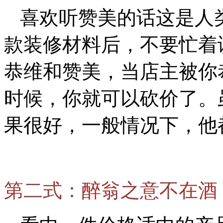
喜欢听赞美的话这是人
款装修材料后，不要忙着
恭维和赞美，当店主被你
时候，你就可以砍价了。
果很好，一般情况下，他
第二式：醉翁之意不在酒