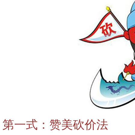
第一式：赞美砍价法