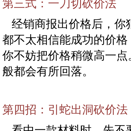
第三式：一刀切砍价法
经销商报出价格后，你
都不太相信能成功的价格
你不妨把价格稍微高一点
般都会有所回落。
第四招：引蛇出洞砍价法
看中一款材料时，先不