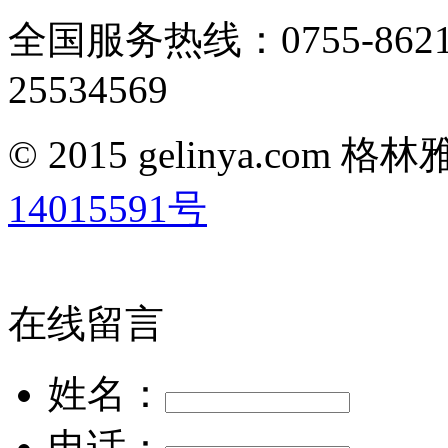
全国服务热线：0755-8621
25534569
© 2015 gelinya.co
14015591号
在线留言
姓名：
电话：