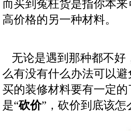
而买到冤枉货是指你本来
高价格的另一种材料。
无论是遇到那种都不好
么有没有什么办法可以避
买的装修材料要有一定的
是“
砍价
”，砍价到底该怎