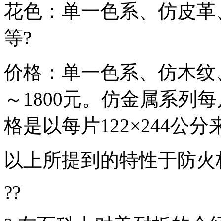
花色：单一色系、仿皮革
等?
价格：单一色系、仿木纹、
～1800元。仿金属系列每片约
格是以每片122×244公分
以上所提到的特性于防火
??