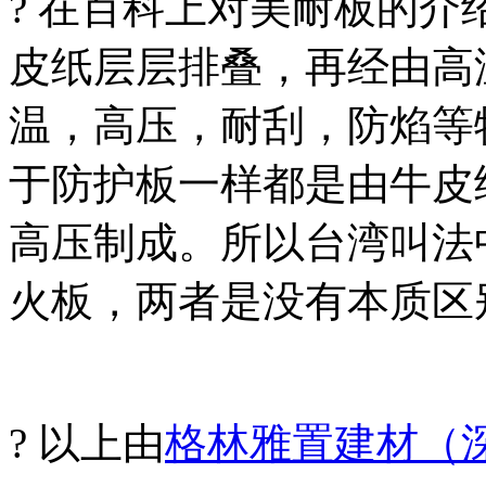
? 在百科上对美耐板的
皮纸层层排叠，再经由高
温，高压，耐刮，防焰等
于防护板一样都是由牛皮
高压制成。所以台湾叫法
火板，两者是没有本质区
? 以上由
格林雅置建材（