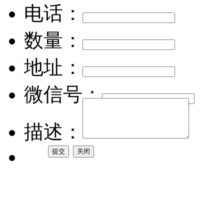
电话：
数量：
地址：
微信号：
描述：