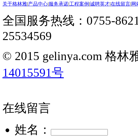
关于格林雅
|
产品中心
|
服务承诺
|
工程案例
|
诚聘英才
|
在线留言
|
网
全国服务热线：0755-8621
25534569
© 2015 gelinya.co
14015591号
在线留言
姓名：