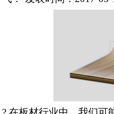
? 在板材行业中，我们