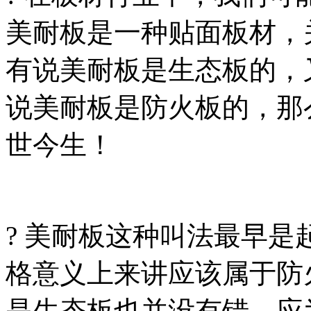
美耐板是一种贴面板材，
有说美耐板是生态板的，
说美耐板是防火板的，那
世今生！
? 美耐板这种叫法最早
格意义上来讲应该属于防
是生态板也并没有错，应