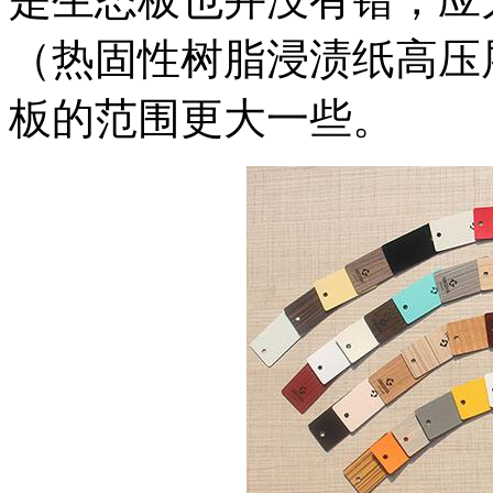
（热固性树脂浸渍纸高压
板的范围更大一些。