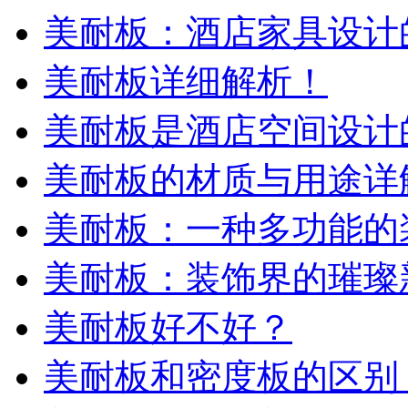
美耐板：酒店家具设计
美耐板详细解析！
美耐板是酒店空间设计
美耐板的材质与用途详
美耐板：一种多功能的
美耐板：装饰界的璀璨
美耐板好不好？
美耐板和密度板的区别