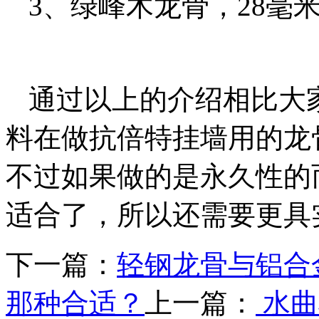
3、绿峰木龙骨，28毫米X4
通过以上的介绍相比大
料在做抗倍特挂墙用的龙
不过如果做的是永久性的
适合了，所以还需要更具
下一篇：
轻钢龙骨与铝合
那种合适？
上一篇：
水曲