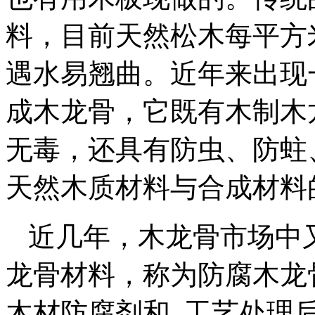
料，目前天然松木每平方
遇水易翘曲。近年来出现
成木龙骨，它既有木制木
无毒，还具有防虫、防蛀
天然木质材料与合成材料
近几年，木龙骨市场中
龙骨材料，称为防腐木龙
木材防腐剂和_工艺处理