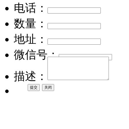
电话：
数量：
地址：
微信号：
描述：