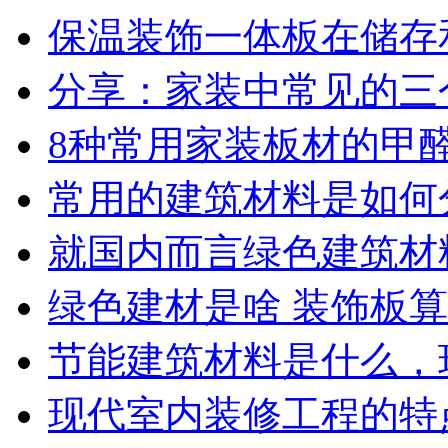
保温装饰一体板在储存
分享：家装中常见的三个
8种常用家装板材的甲
常用的建筑材料是如何
就国内而言绿色建筑材
绿色建材是啥 装饰板
节能建筑材料是什么，
现代室内装修工程的特