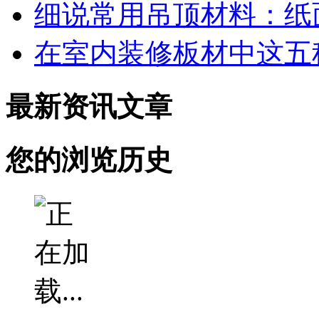
细说常用吊顶材料：纸
在室内装修板材中这五
最新资讯文章
您的浏览历史