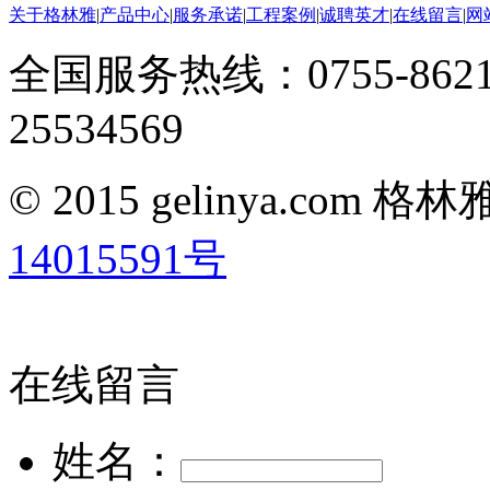
关于格林雅
|
产品中心
|
服务承诺
|
工程案例
|
诚聘英才
|
在线留言
|
网
全国服务热线：0755-8621
25534569
© 2015 gelinya.co
14015591号
在线留言
姓名：