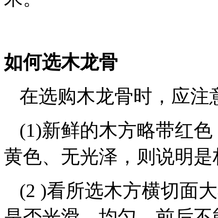
如何选木龙骨
在选购木龙骨时，应注
(1)新鲜的木方略带红
黄色、无光泽，则说明是
(2 )看所选木方横切
是否光滑、均匀，前后不