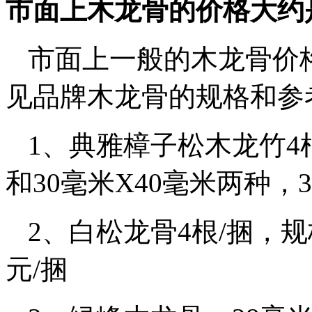
市面上木龙骨的价格大约
市面上一般的木龙骨价
见品牌木龙骨的规格和参
1、典雅樟子松木龙竹4根
和30毫米X40毫米两种，39.
2、白松龙骨4根/捆，规格
元/捆