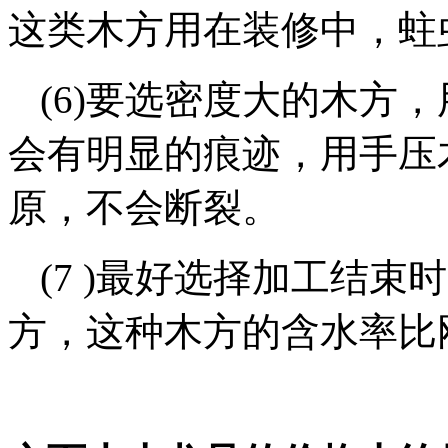
这类木方用在装修中，蛀
(6)要选密度大的木方
会有明显的痕迹，用手压
原，不会断裂。
(7 )最好选择加工结
方，这种木方的含水率比