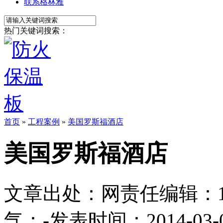
联系格林雅
热门关键词搜索：
首页
»
工程案例
»
美国罗斯福酒店
美国罗斯福酒店
文章出处：
网责任编辑：1113
气：
-
发表时间：2014-03-03