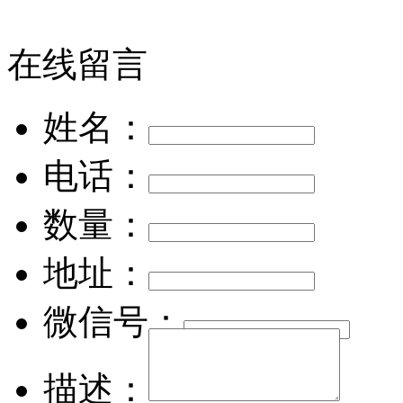
在线留言
姓名：
电话：
数量：
地址：
微信号：
描述：