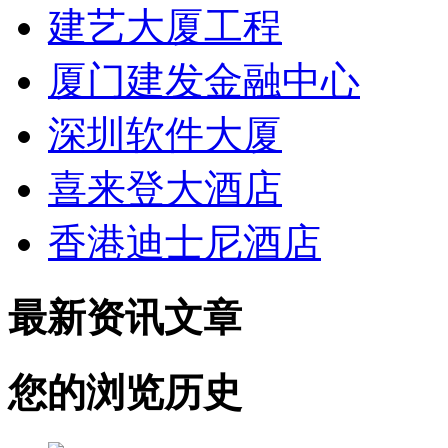
建艺大厦工程
厦门建发金融中心
深圳软件大厦
喜来登大酒店
香港迪士尼酒店
最新资讯文章
您的浏览历史