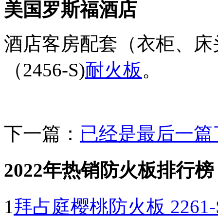
美国罗斯福酒店
酒店客房配套（衣柜、床
（2456-S)
耐火板
。
下一篇：
已经是最后一篇
2022年热销防火板排行榜
1
拜占庭樱桃防火板 2261-