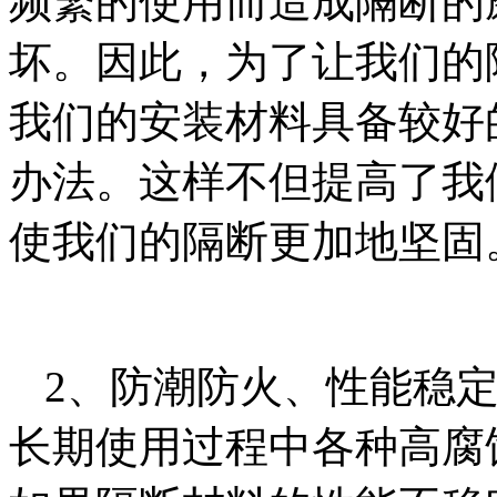
频繁的使用而造成隔断的
坏。因此，为了让我们的
我们的安装材料具备较好
办法。这样不但提高了我
使我们的隔断更加地坚固
2、防潮防火、性能稳
长期使用过程中各种高腐