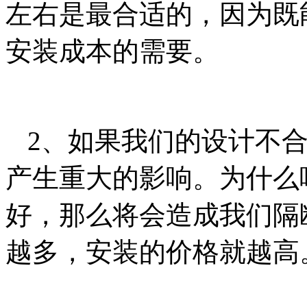
左右是最合适的，因为既
安装成本的需要。
2、如果我们的设计不
产生重大的影响。为什么
好，那么将会造成我们隔
越多，安装的价格就越高