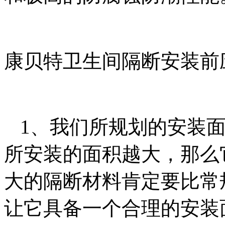
康贝特卫生间隔断安装前
1、我们所规划的安装
所安装的面积越大，那么
大的隔断材料肯定要比常
让它具备一个合理的安装