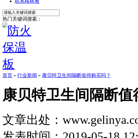
联系格林雅
热门关键词搜索：
首页
»
行业新闻
»
康贝特卫生间隔断值得购买吗？
康贝特卫生间隔断值
文章出处：www.gelinya.c
发表时间：2019-05-18 12: