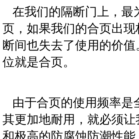
在我们的隔断门上，最
页，如果我们的合页出现
断间也失去了使用的价值
位就是合页。
由于合页的使用频率是
其更加地耐用，就必须让
和极高的防腐蚀防潮性能