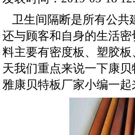
卫生间隔断是所有公共
还与顾客和自身的生活密
料主要有密度板、塑胶板
天我们重点来说一下康贝
雅康贝特板厂家小编一起