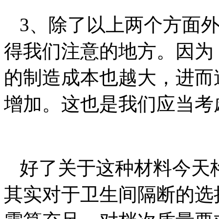
3、除了以上两个方面
得我们注意的地方。因为
的制造成本也越大，进而
增加。这也是我们应当考
好了关于这种材料今天
其实对于卫生间隔断的选