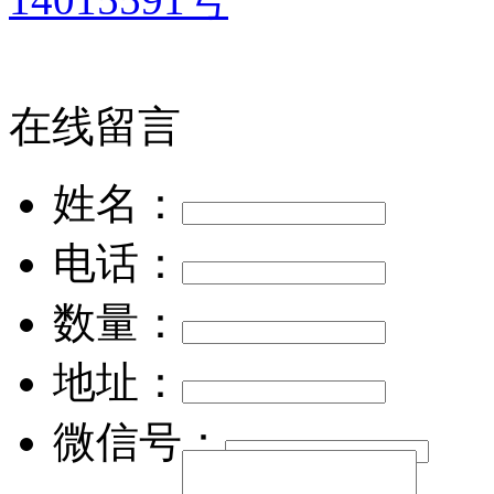
在线留言
姓名：
电话：
数量：
地址：
微信号：