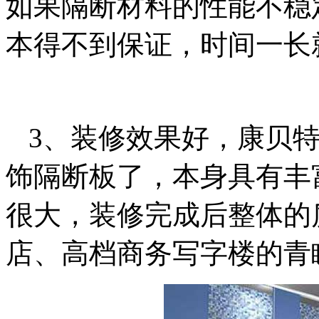
如果隔断材料的性能不稳
本得不到保证，时间一长
3、装修效果好，康贝
饰隔断板了，本身具有丰
很大，装修完成后整体的
店、高档商务写字楼的青