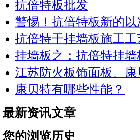
抗倍特板批发
警惕！抗倍特板新的以
抗倍特干挂墙板施工工
挂墙板之：抗倍特挂墙
江苏防火板饰面板、康
康贝特有哪些性能？
最新资讯文章
您的浏览历史