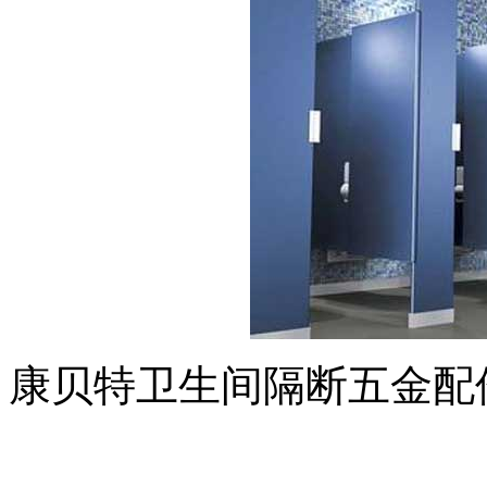
康贝特卫生间隔断五金配