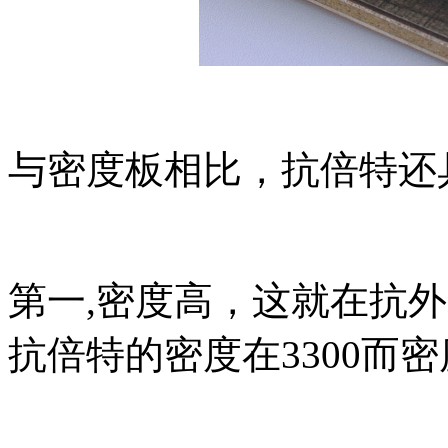
与密度板相比，抗倍特还
第一,密度高，这就在抗
抗倍特的密度在3300而密