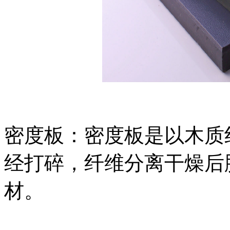
密度板：密度板是以木质
经打碎，纤维分离干燥后
材。