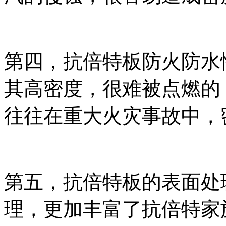
第四，抗倍特板防火防水
其高密度，很难被点燃的
往往在重大火灾事故中，
第五，抗倍特板的表面处
理，更加丰富了抗倍特家