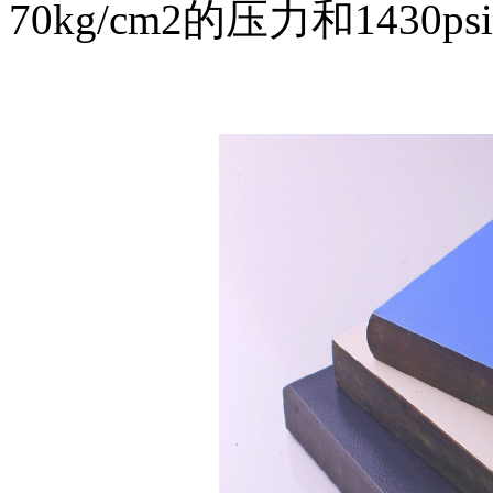
70kg/cm2的压力和1430