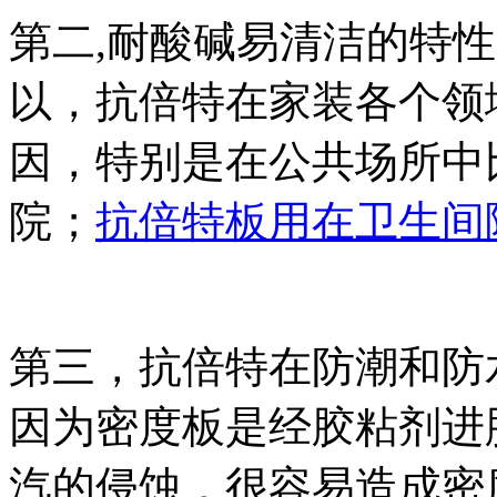
第二,耐酸碱易清洁的特
以，抗倍特在家装各个领
因，特别是在公共场所中
院；
抗倍特板用在卫生间
第三，抗倍特在防潮和防
因为密度板是经胶粘剂进
汽的侵蚀，很容易造成密