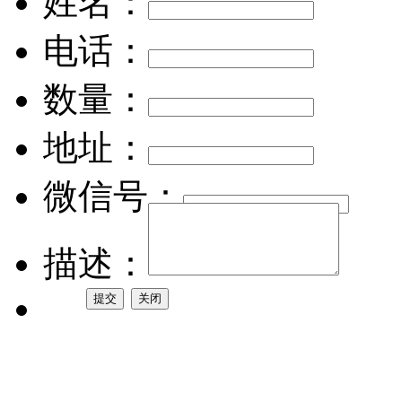
姓名：
电话：
数量：
地址：
微信号：
描述：