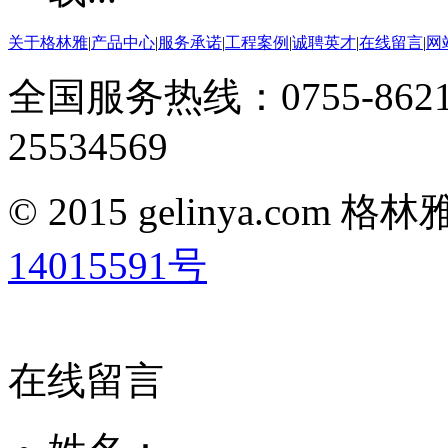
关于格林雅
|
产品中心
|
服务承诺
|
工程案例
|
诚聘英才
|
在线留言
|
网
全国服务热线：0755-8621
25534569
© 2015 gelinya.co
14015591号
在线留言