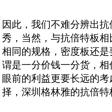
因此，我们不难分辨出抗
秀，当然，与抗倍特板相
相同的规格，密度板还是
谓是一分价钱一分货，相
眼前的利益更要长远的考
择，深圳格林雅的抗倍特