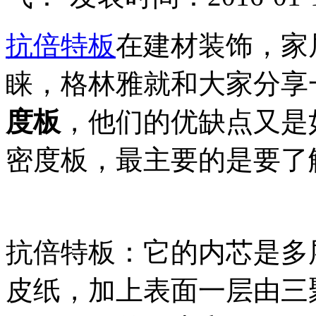
抗倍特板
在建材装饰，家
睐，格林雅就和大家分享
度板
，他们的优缺点又是
密度板，最主要的是要了
抗倍特板：它的内芯是多
皮纸，加上表面一层由三