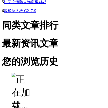
5
时间之锈防火饰面板4145
6
淡橙防火板 G217-S
同类文章排行
最新资讯文章
您的浏览历史