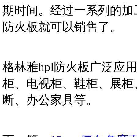
期时间。经过一系列的加工
防火板就可以销售了。
格林雅hpl防火板广泛应
柜、电视柜、鞋柜、展柜
断、办公家具等。