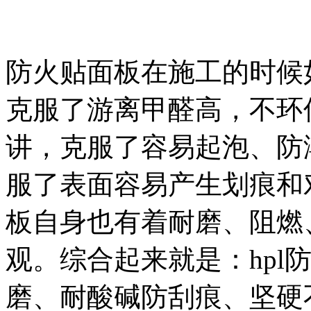
防火贴面板在施工的时候
克服了游离甲醛高，不环
讲，克服了容易起泡、防
服了表面容易产生划痕和
板自身也有着耐磨、阻燃
观。综合起来就是：hpl
磨、耐酸碱防刮痕、坚硬