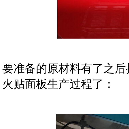
要准备的原材料有了之后
火贴面板生产过程了：