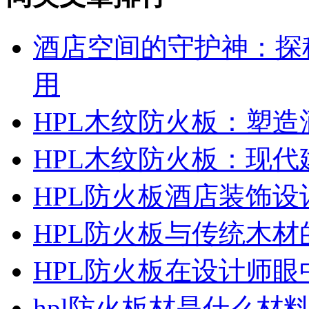
酒店空间的守护神：探
用
HPL木纹防火板：塑
HPL木纹防火板：现
HPL防火板酒店装饰设
HPL防火板与传统木
HPL防火板在设计师
hpl防火板材是什么材