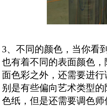
3、不同的颜色，当你看
也有着不同的表面颜色，
面色彩之外，还需要进行
别是有些偏向艺术类型的
色纸，但是还需要调色师