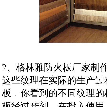
2、格林雅防火板厂家制
这些纹理在实际的生产过
板，你看到的不同纹理的
板经过雕刻，在投入使用