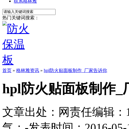
联系格林雅
热门关键词搜索：
首页
»
格林雅资讯
»
hpl防火贴面板制作_厂家告诉你
hpl防火贴面板制作
文章出处：
网责任编辑：1113
气：
-
发表时间：2016-05-18