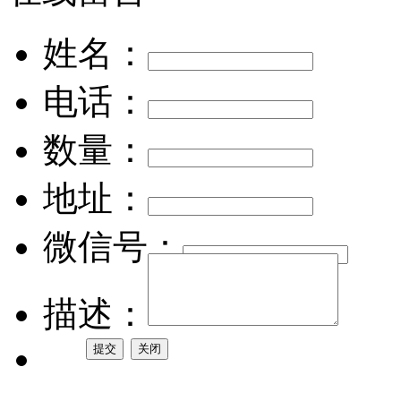
姓名：
电话：
数量：
地址：
微信号：
描述：