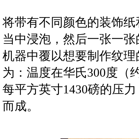
将带有不同颜色的装饰纸
当中浸泡，然后一张一张
机器中覆以想要制作纹理
为：温度在华氏300度（
每平方英寸1430磅的压
而成。