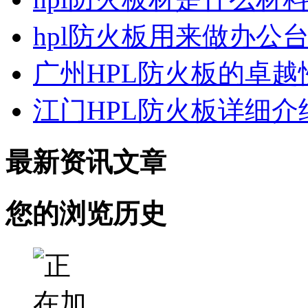
hpl防火板用来做办公
广州HPL防火板的卓
江门HPL防火板详细介
最新资讯文章
您的浏览历史