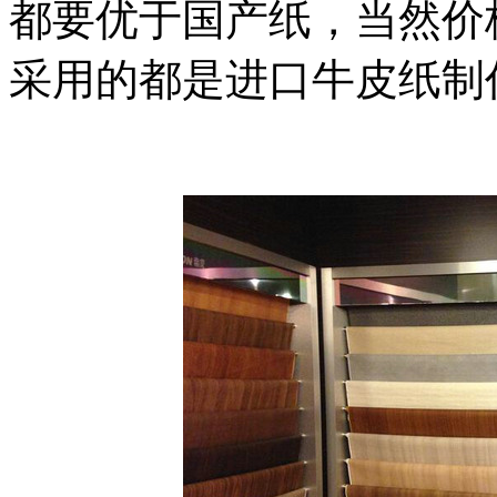
都要优于国产纸，当然价
采用的都是进口牛皮纸制