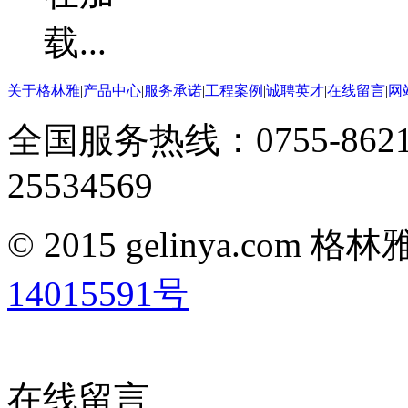
关于格林雅
|
产品中心
|
服务承诺
|
工程案例
|
诚聘英才
|
在线留言
|
网
全国服务热线：0755-8621
25534569
© 2015 gelinya.co
14015591号
在线留言