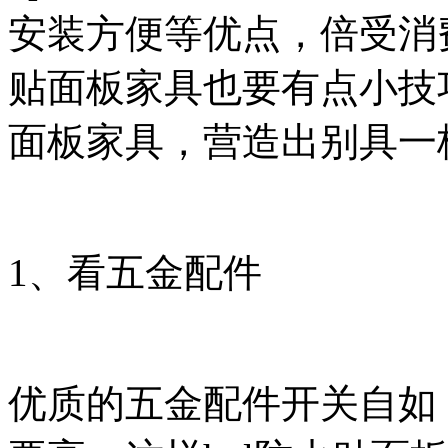
安装方便等优点，倍受消费
贴面板家具也要有点小技巧
面板家具，营造出别具一
1、看五金配件
优质的五金配件开关自如