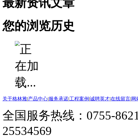
最新资讯文章
您的浏览历史
关于格林雅
|
产品中心
|
服务承诺
|
工程案例
|
诚聘英才
|
在线留言
|
网
全国服务热线：0755-8621
25534569