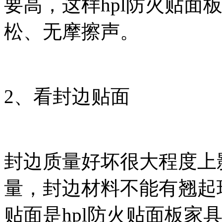
要高，这样hpl防火贴面
松、无摩擦声。
2、看封边贴面
封边质量好坏很大程度上影
量，封边材料不能有翘起
贴面是hpl防火贴面板家