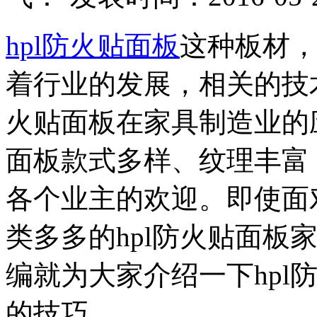
hpl防火贴面板
这种板材
着行业的发展，相关的技术
火贴面板在家具制造业的应
面板款式多样、纹理丰富
各个业主的欢迎。即使面
类多多的hpl防火贴面板
编就为大家介绍一下hpl
的技巧。