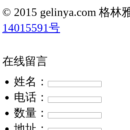
© 2015 gelinya.co
14015591号
在线留言
姓名：
电话：
数量：
地址：