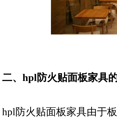
二、hpl防火贴面板家具
hpl防火贴面板家具由于