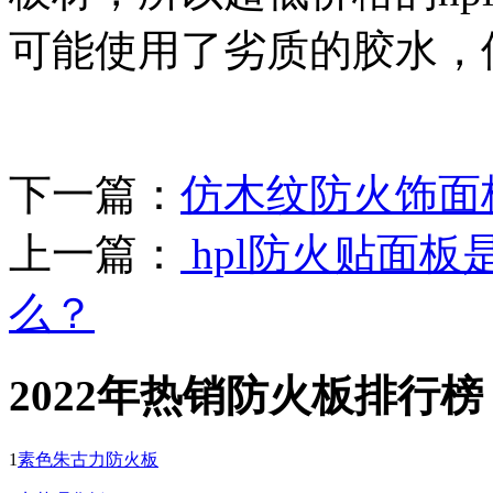
可能使用了劣质的胶水，
下一篇：
仿木纹防火饰面板市
上一篇：
hpl防火贴面板
么？
2022年热销防火板排行榜
1
素色朱古力防火板