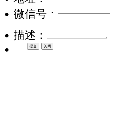
微信号：
描述：