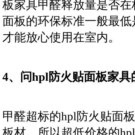
板家具甲醛释放量是否在标
面板的环保标准一般最低
才能放心使用在室内。
4、问hpl防火贴面板家
甲醛超标的hpl防火贴面
板材，所以超低价格的hp