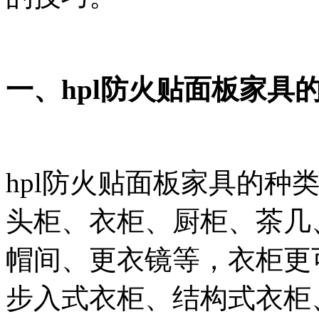
一、hpl防火贴面板家具
hpl防火贴面板家具的种
头柜、衣柜、厨柜、茶几
帽间、更衣镜等，衣柜更
步入式衣柜、结构式衣柜