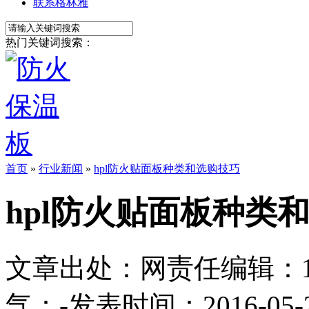
联系格林雅
热门关键词搜索：
首页
»
行业新闻
»
hpl防火贴面板种类和选购技巧
hpl防火贴面板种类
文章出处：
网责任编辑：1113
气：
-
发表时间：2016-05-23