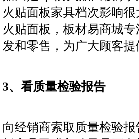
火贴面板家具档次影响很大
火贴面板，板材易商城专注
发和零售，为广大顾客提供
3、看质量检验报告
向经销商索取质量检验报告