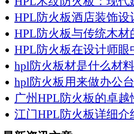
HPL木纹防火板：现
HPL防火板酒店装饰设
HPL防火板与传统木
HPL防火板在设计师
hpl防火板材是什么材
hpl防火板用来做办公
广州HPL防火板的卓
江门HPL防火板详细介