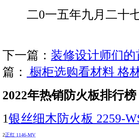
二0一五年九月二十
下一篇：
装修设计师们的
篇：
橱柜选购看材料 格
2022年热销防火板排行榜
1
银丝细木防火板 2259-W
2
正红 1146-MV