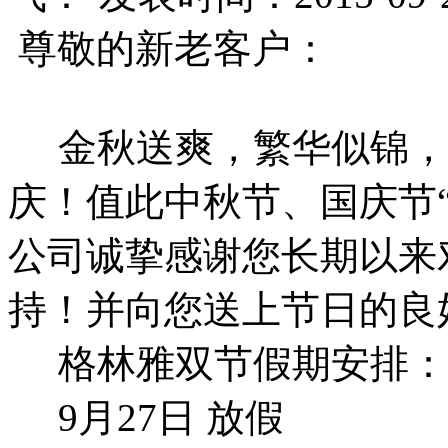
尊敬的新老客户：
金秋送爽，繁华似锦，
庆！值此中秋节、国庆节
公司诚挚感谢您长期以来
持！并向您送上节日的良
格林雅双节假期安排：
9月27日 放假