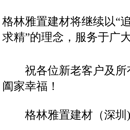
格林雅置建材将继续以“
求精”的理念，服务于广
祝各位新老客户及所有
阖家幸福！
格林雅置建材（深圳)