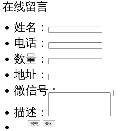
在线留言
姓名：
电话：
数量：
地址：
微信号：
描述：