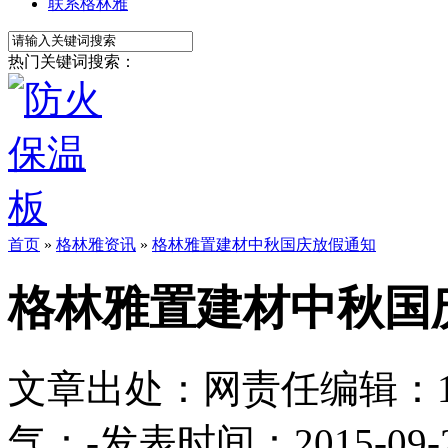
联系格林雅
热门关键词搜索：
首页
»
格林雅资讯
»
格林雅置建材中秋国庆放假通知
格林雅置建材中秋国
文章出处：
网责任编辑：1113
气：
-
发表时间：2015-09-26