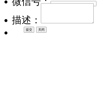
微信号：
描述：