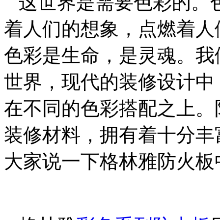
这世界是需要色彩的。
着人们的想象，点燃着人
色彩是生命，是灵魂。我
世界，现代的装修设计中
在不同的色彩搭配之上。
装修材料，拥有着十分丰
大家说一下格林雅防火板