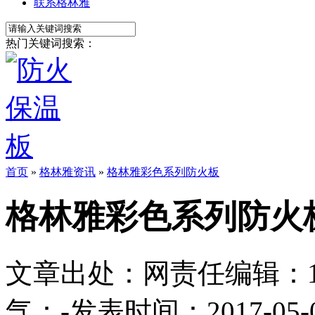
联系格林雅
热门关键词搜索：
首页
»
格林雅资讯
»
格林雅彩色系列防火板
格林雅彩色系列防火
文章出处：
网责任编辑：1113
气：
-
发表时间：2017-05-09