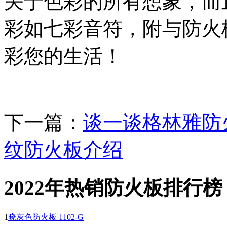
关于色彩的所有想象，而
彩如七彩音符，附与防火
彩您的生活！
下一篇：
谈一谈格林雅防
纹防火板介绍
2022年热销防火板排行榜
1
晓灰色防火板 1102-G