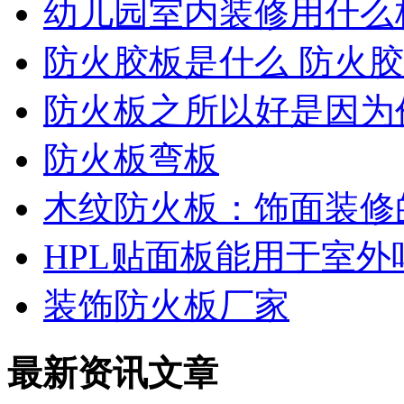
幼儿园室内装修用什么
防火胶板是什么 防火
防火板之所以好是因为
防火板弯板
木纹防火板：饰面装修
HPL贴面板能用于室外
装饰防火板厂家
最新资讯文章