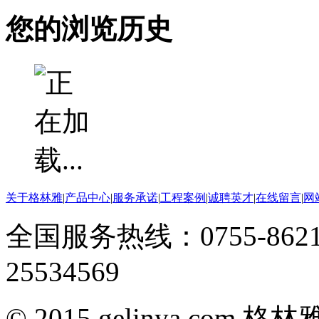
您的浏览历史
关于格林雅
|
产品中心
|
服务承诺
|
工程案例
|
诚聘英才
|
在线留言
|
网
全国服务热线：0755-8621
25534569
© 2015 gelinya.co