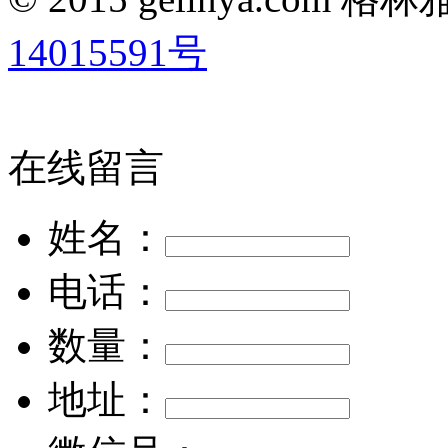
14015591号
在线留言
姓名：
电话：
数量：
地址：