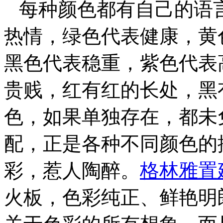
每种颜色都有自己的语
热情，绿色代表健康，黄
黑色代表稳重，紫色代表
贵贱，红有红的长处，黑
色，如果单独存在，都未
配，正是各种不同颜色的
彩，惹人陶醉。
格林雅置
火板，色彩纯正、鲜艳明