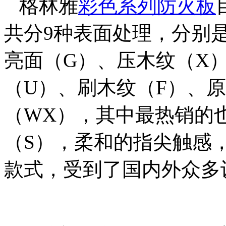
格林雅
彩色系列防火板
共分9种表面处理，分别
亮面（G）、压木纹（X
（U）、刷木纹（F）、
（WX），其中最热销的
（S），柔和的指尖触感
款式，受到了国内外众多