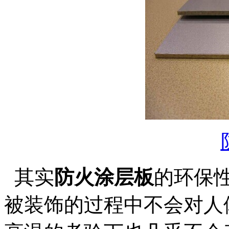
其实
防火涂层板
的环保
被装饰的过程中不会对人