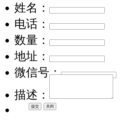
姓名：
电话：
数量：
地址：
微信号：
描述：