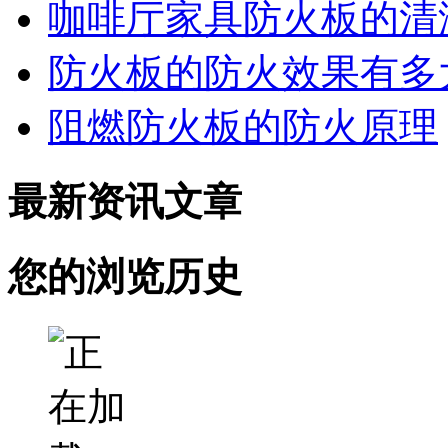
咖啡厅家具防火板的清
防火板的防火效果有多
阻燃防火板的防火原理
最新资讯文章
您的浏览历史