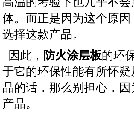
高温的考验下也几乎不会
体。而正是因为这个原因
选择这款产品。
因此，
防火涂层板
的环
于它的环保性能有所怀疑
品的话，那么别担心，因
产品。