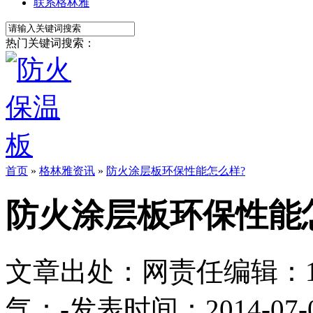
联系格林雅
热门关键词搜索：
首页
»
格林雅资讯
»
防火涂层板环保性能怎么样?
防火涂层板环保性能
文章出处：
网责任编辑：1113
气：
-
发表时间：2014-07-03