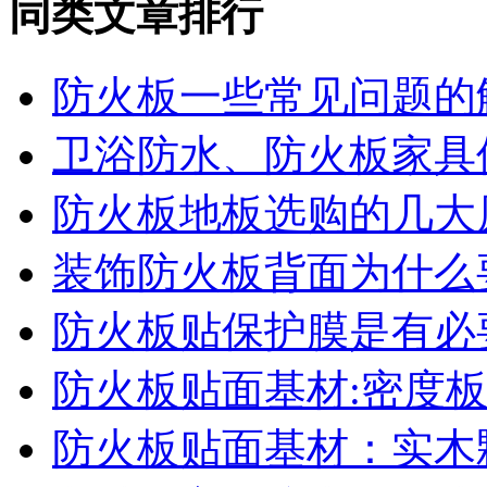
同类文章排行
防火板一些常见问题的
卫浴防水、防火板家具
防火板地板选购的几大
装饰防火板背面为什么
防火板贴保护膜是有必
防火板贴面基材:密度板
防火板贴面基材：实木