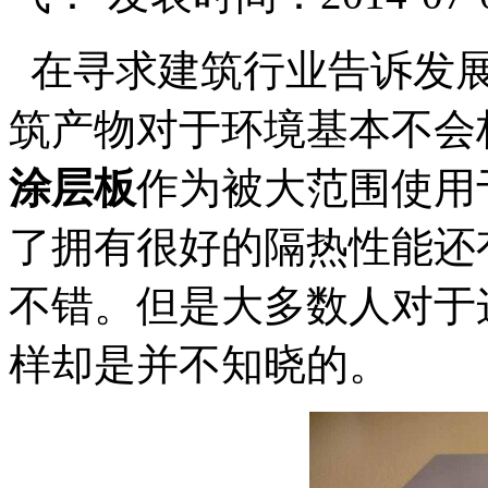
在寻求建筑行业告诉发
筑产物对于环境基本不会
涂层板
作为被大范围使用
了拥有很好的隔热性能还
不错。但是大多数人对于
样却是并不知晓的。