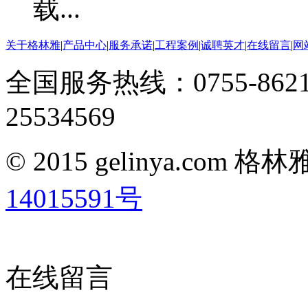
关于格林雅
|
产品中心
|
服务承诺
|
工程案例
|
诚聘英才
|
在线留言
|
网
全国服务热线：0755-8621
25534569
© 2015 gelinya.co
14015591号
在线留言