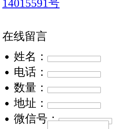
14015591号
在线留言
姓名：
电话：
数量：
地址：
微信号：