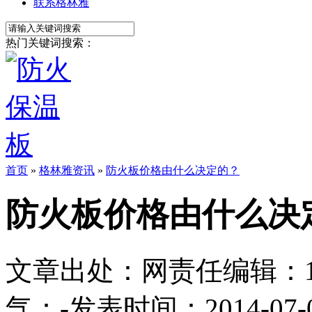
联系格林雅
热门关键词搜索：
首页
»
格林雅资讯
»
防火板价格由什么决定的？
防火板价格由什么决
文章出处：
网责任编辑：1113
气：
-
发表时间：2014-07-06