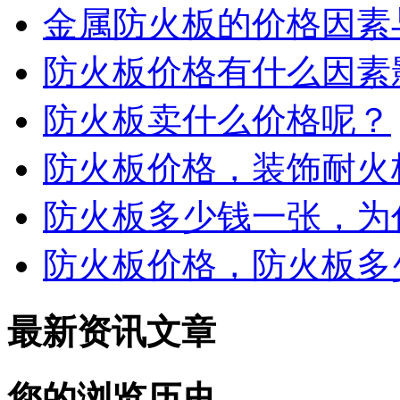
金属防火板的价格因素
防火板价格有什么因素
防火板卖什么价格呢？
防火板价格，装饰耐火
防火板多少钱一张，为
防火板价格，防火板多
最新资讯文章
您的浏览历史