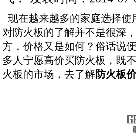
现在越来越多的家庭选择使
对防火板的了解并不是很深
方，价格又是如何？俗话说
多人宁愿高价买防火板，既
火板的市场，去了解
防火板