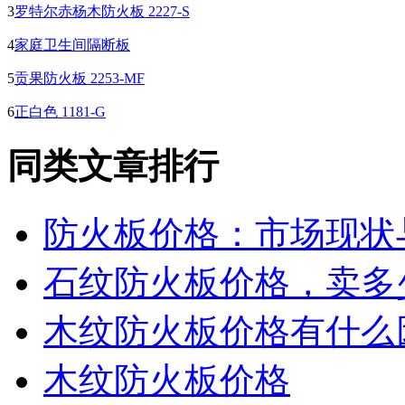
3
罗特尔赤杨木防火板 2227-S
4
家庭卫生间隔断板
5
贡果防火板 2253-MF
6
正白色 1181-G
同类文章排行
防火板价格：市场现状
石纹防火板价格，卖多
木纹防火板价格有什么
木纹防火板价格