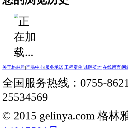
关于格林雅
|
产品中心
|
服务承诺
|
工程案例
|
诚聘英才
|
在线留言
|
网
全国服务热线：0755-8621
25534569
© 2015 gelinya.co