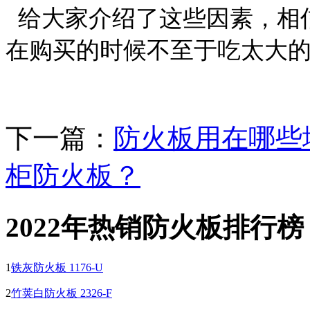
给大家介绍了这些因素，相
在购买的时候不至于吃太大
下一篇：
防火板用在哪些
柜防火板？
2022年热销防火板排行榜
1
铁灰防火板 1176-U
2
竹荚白防火板 2326-F