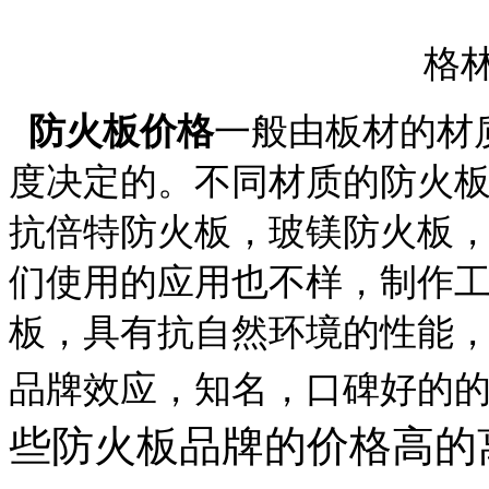
格
防火板价格
一般由板材的材
度决定的。不同材质的防火
抗倍特防火板，玻镁防火板
们使用的应用也不样，制作
板，具有抗自然环境的性能
品牌效应，知名，口碑好的
些防火板品牌的价格高的