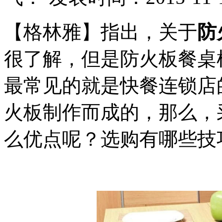
【格林雅】指出，关于
防
很了解，但是防火板餐桌
最常见的就是快餐连锁店
火板制作而成的，那么，
么优点呢？选购有哪些技