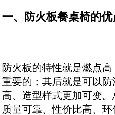
一、防火板餐桌椅的优
防火板的特性就是燃点高
重要的；其后就是可以防
高、造型样式更加可变。
质量可靠、性价比高、环