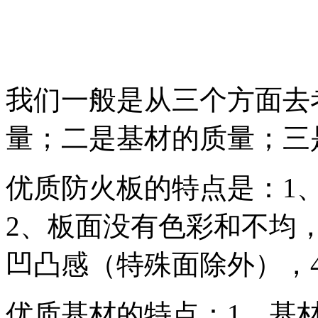
我们一般是从三个方面去
量；二是基材的质量；三
优质防火板的特点是：1
2、板面没有色彩和不均
凹凸感（特殊面除外），
优质基材的特点：1、基