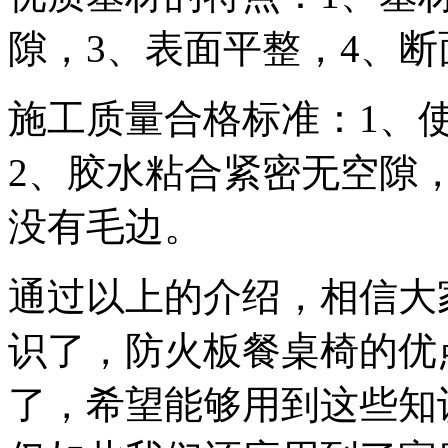
隙，3、表面平整，4、断
施工质量合格标准：1、
2、胶水粘合紧密无空隙
没有毛边。
通过以上的介绍，相信大
识了，防火板餐桌椅的优
了，希望能够用到这些知