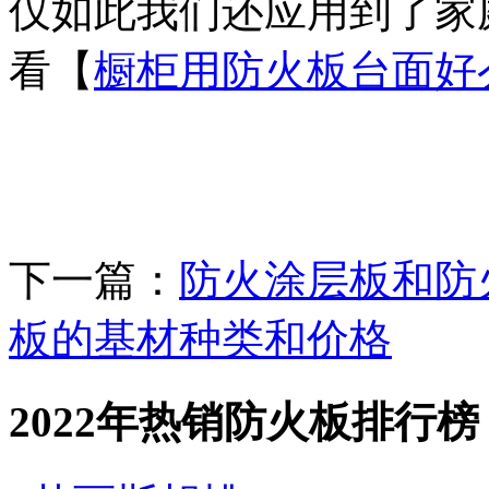
仅如此我们还应用到了家
看【
橱柜用防火板台面好
下一篇：
防火涂层板和防
板的基材种类和价格
2022年热销防火板排行榜