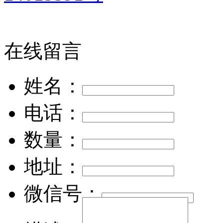
在线留言
姓名：
电话：
数量：
地址：
微信号：