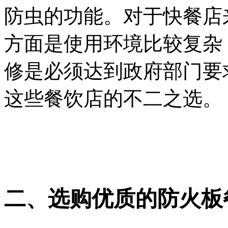
防虫的功能。对于快餐店
方面是使用环境比较复杂
修是必须达到政府部门要
这些餐饮店的不二之选。
二、选购优质的防火板