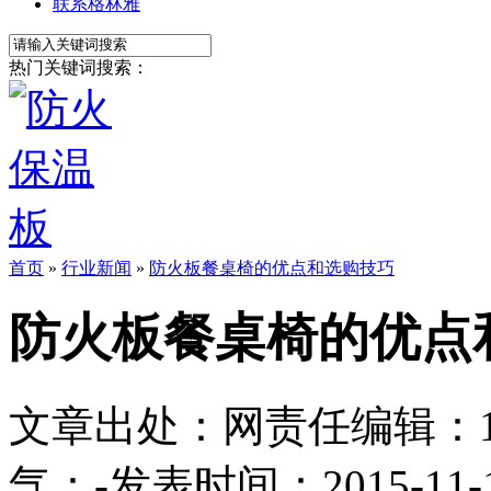
联系格林雅
热门关键词搜索：
首页
»
行业新闻
»
防火板餐桌椅的优点和选购技巧
防火板餐桌椅的优点
文章出处：
网责任编辑：1113
气：
-
发表时间：2015-11-11