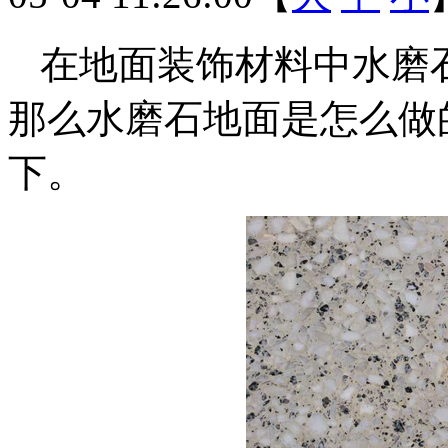
在地面装饰材料中水磨
那么水磨石地面是怎么做
下。