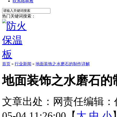
联系格林雅
热门关键词搜索：
首页
»
行业新闻
»
地面装饰之水磨石的制作详解
地面装饰之水磨石的
文章出处：
网责任编辑：
05-04 11:26:00【
大
中
小