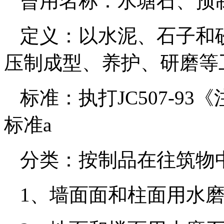
曾用名称：水塘石、预
定义：以水泥、石子和
压制成型、养护、研磨等
标准：执打JC507-9
标准a
分类：按制品在往筑物
1、墙面面和柱面用水磨