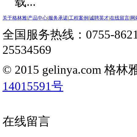
关于格林雅
|
产品中心
|
服务承诺
|
工程案例
|
诚聘英才
|
在线留言
|
网
全国服务热线：0755-8621
25534569
© 2015 gelinya.co
14015591号
在线留言