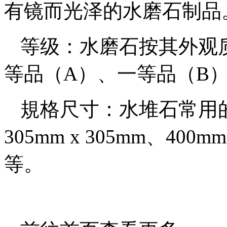
有镜而光泽的水磨石制品
等级：水磨石按其外观
等品（A）、一等品（B
規格尺寸：水堆石常用的規格
305mm x 305mm、400m
等。