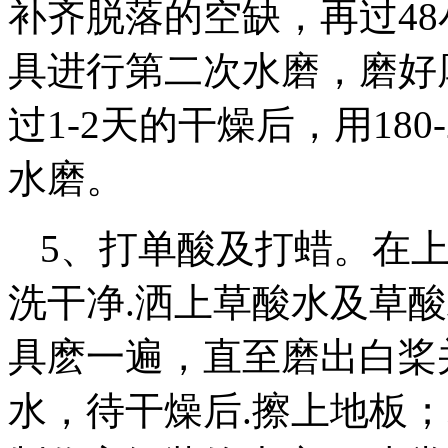
补齐脱落的空缺，再过48小
具进行第二次水磨，磨好
过1-2天的干燥后，用18
水磨。
5、打单酸及打蜡。在上
洗干净.洒上草酸水及草酸粉
具麽一遍，直至磨出白桨
水，待干燥后.擦上地板