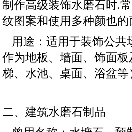
制作高级装饰水磨石时.
纹图案和使用多种颜也的
用途：适用于装饰公共场
作为地板、墙面、饰面板
梯、水池、桌面、浴盆等
二、建筑水磨石制品