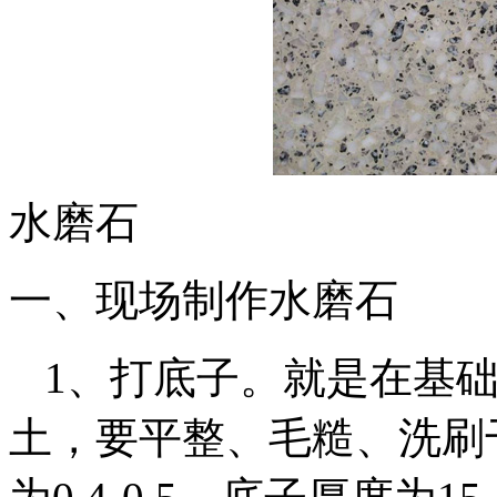
水磨石
一、现场制作水磨石
1、打底子。就是在基
土，要平整、毛糙、洗刷干