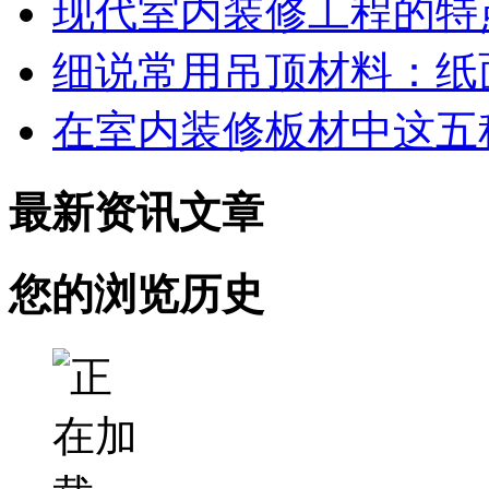
现代室内装修工程的特
细说常用吊顶材料：纸
在室内装修板材中这五
最新资讯文章
您的浏览历史