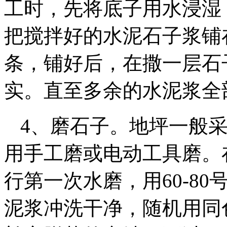
工时，先将底子用水浸湿
把搅拌好的水泥石子浆铺
条，铺好后，在撒一层石
实。直至多余的水泥浆全
4、磨石子。地坪一般
用手工磨或电动工具磨。
行第一次水磨，用60-8
泥浆冲洗干净，随机用同