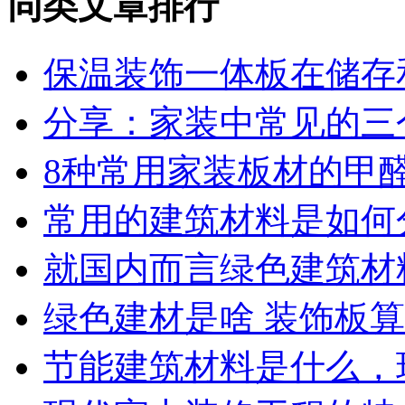
同类文章排行
保温装饰一体板在储存
分享：家装中常见的三个
8种常用家装板材的甲
常用的建筑材料是如何
就国内而言绿色建筑材
绿色建材是啥 装饰板
节能建筑材料是什么，