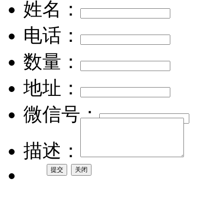
姓名：
电话：
数量：
地址：
微信号：
描述：