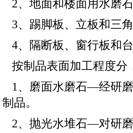
2、地面和楼面用水磨石
3、踢脚板、立板和三角
4、隔断板、窗行板和
按制品表面加工程度分
1、磨面水磨石—经研磨
制品。
2、抛光水堆石—对研