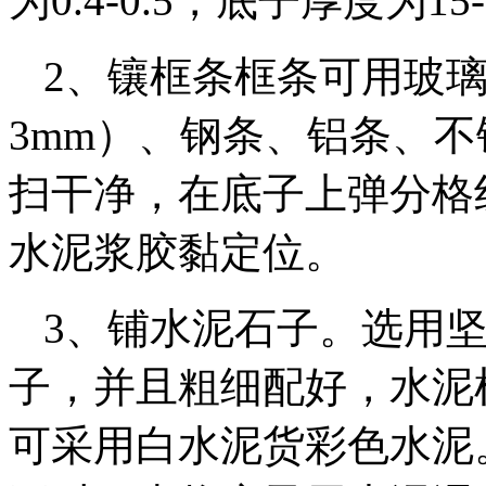
为0.4-0.5，底子厚度为15
2、镶框条框条可用玻璃
3mm）、钢条、铝条、
扫干净，在底子上弹分格
水泥浆胶黏定位。
3、铺水泥石子。选用
子，并且粗细配好，水泥
可采用白水泥货彩色水泥。