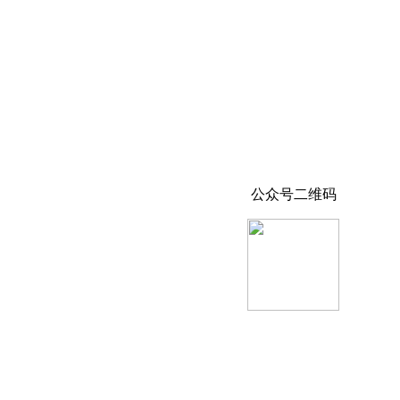
公众号二维码