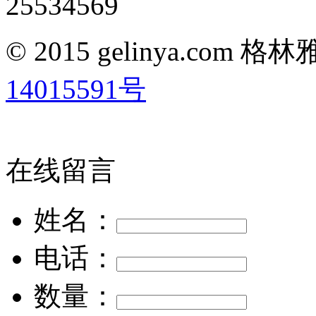
25534569
© 2015 gelinya.co
14015591号
在线留言
姓名：
电话：
数量：