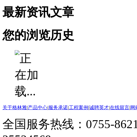
最新资讯文章
您的浏览历史
关于格林雅
|
产品中心
|
服务承诺
|
工程案例
|
诚聘英才
|
在线留言
|
网
全国服务热线：0755-8621