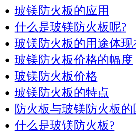
玻镁防火板的应用
什么是玻镁防火板呢?
玻镁防火板的用途体现
玻镁防火板价格的幅度
玻镁防火板价格
玻镁防火板的特点
防火板与玻镁防火板的
什么是玻镁防火板?