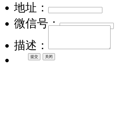
地址：
微信号：
描述：