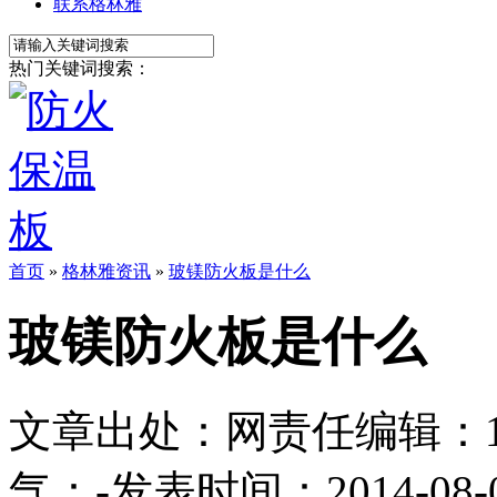
联系格林雅
热门关键词搜索：
首页
»
格林雅资讯
»
玻镁防火板是什么
玻镁防火板是什么
文章出处：
网责任编辑：1113
气：
-
发表时间：2014-08-05