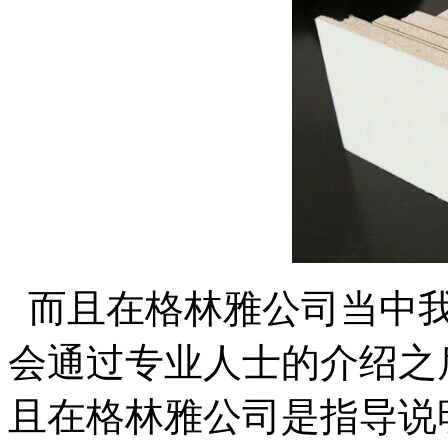
而且在格林雅公司当中我
会通过专业人士的介绍之
且在格林雅公司是指导说