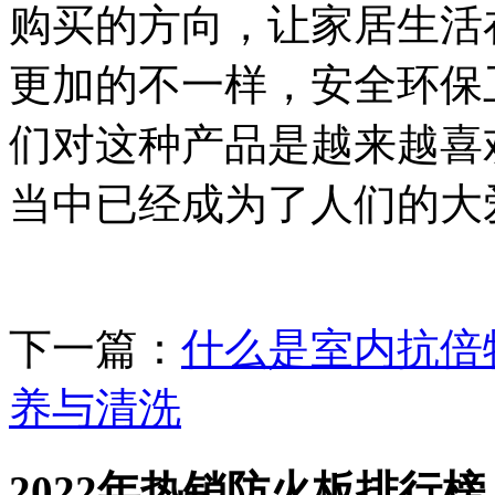
购买的方向，让家居生活
更加的不一样，安全环保
们对这种产品是越来越喜
当中已经成为了人们的大
下一篇：
什么是室内抗倍
养与清洗
2022年热销防火板排行榜