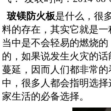
玻镁防火板
是什么
，很
料的存在，其实它就是一
当中是不会轻易的燃烧的
的，如果说发生火灾的话
蔓延，因而人们都非常的
中，很多人都会指明选择
家生活的必备选择。