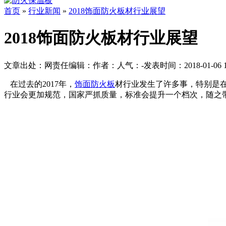
首页
»
行业新闻
»
2018饰面防火板材行业展望
2018饰面防火板材行业展望
文章出处：
网责任编辑：
作者：
人气：
-
发表时间：2018-01-06 1
在过去的2017年，
饰面防火板
材行业发生了许多事，特别是在
行业会更加规范，国家严抓质量，标准会提升一个档次，随之