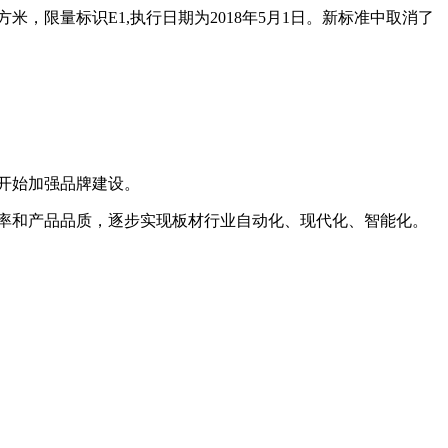
米，限量标识E1,执行日期为2018年5月1日。新标准中取消了
开始加强品牌建设。
率和产品品质，逐步实现板材行业自动化、现代化、智能化。