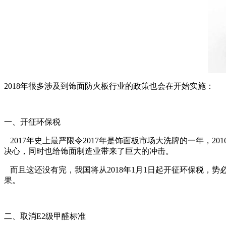
2018年很多涉及到饰面防火板行业的政策也会在开始实施：
一、开征环保税
2017年史上最严限令2017年是饰面板市场大洗牌的一年，
决心，同时也给饰面制造业带来了巨大的冲击。
而且这还没有完，我国将从2018年1月1日起开征环保税，
果。
二、取消E2级甲醛标准