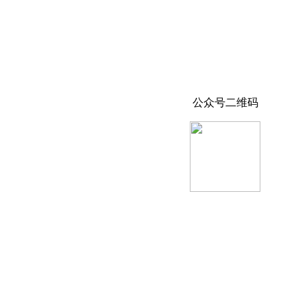
公众号二维码