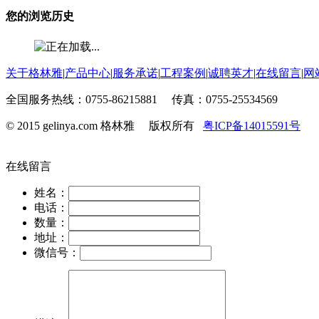
您的浏览历史
关于格林雅
|
产品中心
|
服务承诺
|
工程案例
|
诚聘英才
|
在线留言
|
网
全国服务热线：0755-86215881 传真：0755-25534569
© 2015 gelinya.com 格林雅 版权所有
粤ICP备14015591号
在线留言
姓名：
电话：
数量：
地址：
微信号：