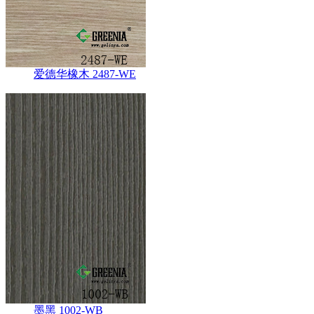
爱德华橡木 2487-WE
墨黑 1002-WB