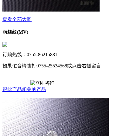
查看全部大图
雨丝纹(MV)
订购热线：0755-86215881
如果忙音请拨打0755-25534568或点击右侧留言
跟此产品相关的产品