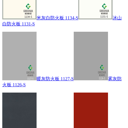
米灰白防火板 1134-S
冰山
白防火板 1131-S
暖灰防火板 1127-S
雾灰防
火板 1126-S