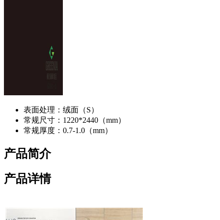
表面处理：
绒面（S）
常规尺寸：
1220*2440（mm）
常规厚度：
0.7-1.0（mm）
产品简介
产品详情