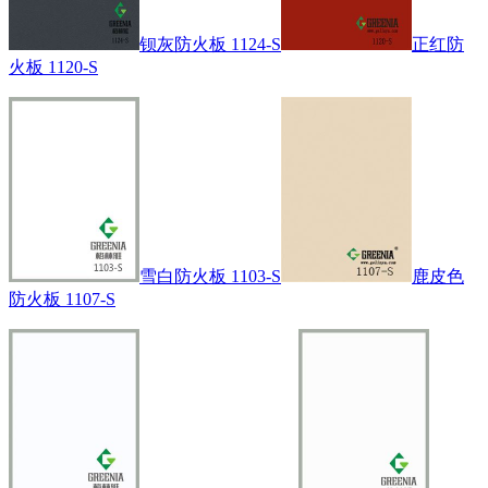
钡灰防火板 1124-S
正红防
火板 1120-S
雪白防火板 1103-S
鹿皮色
防火板 1107-S