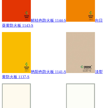
鲜桔色防火板 1144-S
向日
葵黄防火板 1143-S
艳阳色防火板 1141-S
淡犁
黄防火板 1137-S