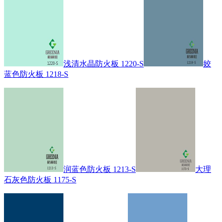
浅清水晶防火板 1220-S
姣
蓝色防火板 1218-S
润蓝色防火板 1213-S
大理
石灰色防火板 1175-S