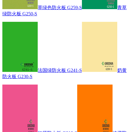
草绿色防火板 G259-S
青草
绿防火板 G250-S
法国绿防火板 G241-S
奶黄
防火板 G230-S