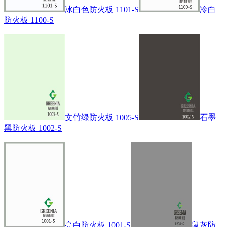
冰白色防火板 1101-S
冷白
防火板 1100-S
文竹绿防火板 1005-S
石墨
黑防火板 1002-S
亮白防火板 1001-S
鼠灰防