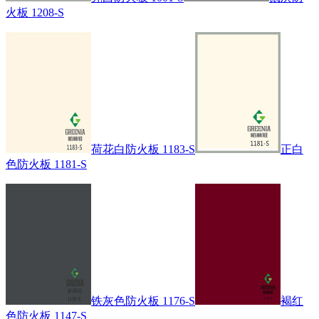
火板 1208-S
荷花白防火板 1183-S
正白
色防火板 1181-S
铁灰色防火板 1176-S
褐红
色防火板 1147-S