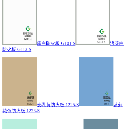
霜白防火板 G101-S
浪花白
防火板 G113-S
麦乳黄防火板 1225-S
蓝蓟
花色防火板 1223-S