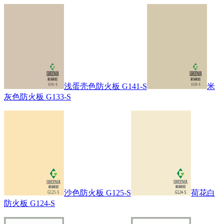
浅蛋壳色防火板 G141-S
米
灰色防火板 G133-S
沙色防火板 G125-S
荷花白
防火板 G124-S