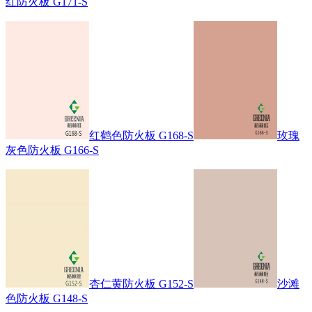
红防火板 G171-S
红鹤色防火板 G168-S
玫瑰
灰色防火板 G166-S
杏仁黄防火板 G152-S
沙滩
色防火板 G148-S