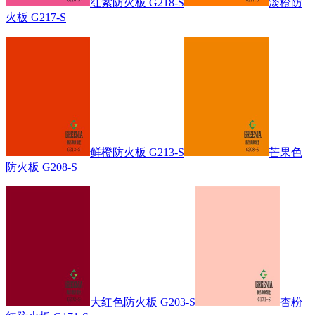
红紫防火板 G218-S
淡橙防
火板 G217-S
鲜橙防火板 G213-S
芒果色
防火板 G208-S
大红色防火板 G203-S
杏粉