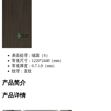
表面处理：
绒面（S）
常规尺寸：
1220*2440（mm）
常规厚度：
0.7-1.0（mm）
纹理：
直纹
产品简介
产品详情