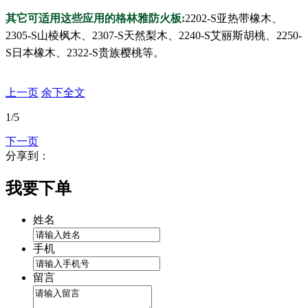
其它可适用这些应用的格林雅防火板:
2202-S亚热带橡木、
2305-S山棱枫木、2307-S天然梨木、2240-S艾丽斯胡桃、2250-
S日本橡木、2322-S贵族樱桃等。
上一页
余下全文
1
/5
下一页
分享到：
我要下单
姓名
手机
留言